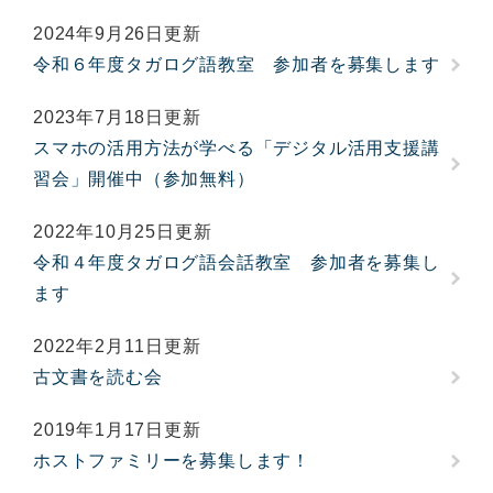
2024年9月26日更新
令和６年度タガログ語教室 参加者を募集します
2023年7月18日更新
スマホの活用方法が学べる「デジタル活用支援講
習会」開催中（参加無料）
2022年10月25日更新
令和４年度タガログ語会話教室 参加者を募集し
ます
2022年2月11日更新
古文書を読む会
2019年1月17日更新
ホストファミリーを募集します！