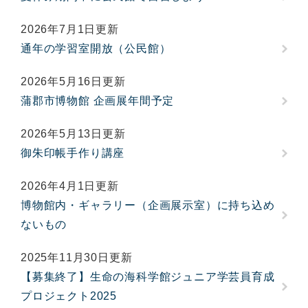
2026年7月1日更新
通年の学習室開放（公民館）
2026年5月16日更新
蒲郡市博物館 企画展年間予定
2026年5月13日更新
御朱印帳手作り講座
2026年4月1日更新
博物館内・ギャラリー（企画展示室）に持ち込め
ないもの
2025年11月30日更新
【募集終了】生命の海科学館ジュニア学芸員育成
プロジェクト2025