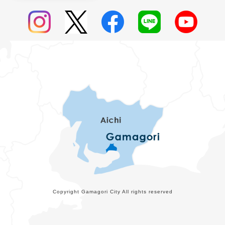
Copyright Gamagori City All rights reserved