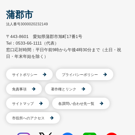
蒲郡市
法人番号3000020232149
〒443-8601 愛知県蒲郡市旭町17番1号
Tel：0533-66-1111（代表）
窓口応対時間：平日午前9時から午後4時30分まで（土日・祝
日・年末年始を除く）
サイトポリシー
プライバシーポリシー
免責事項
著作権とリンク
サイトマップ
各課問い合わせ先一覧
市役所へのアクセス