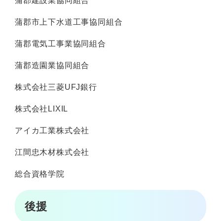
蒲郡建設業協同組合
蒲郡市上下水道工事協同組合
蒲郡電気工事業協同組合
蒲郡造園業協同組合
株式会社三菱UFJ銀行
株式会社LIXIL
アイカ工業株式会社
江間忠木材株式会社
総合資格学院
後援