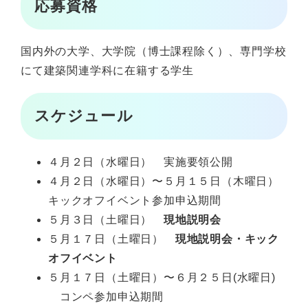
応募資格
国内外の大学、大学院（博士課程除く）、専門学校
にて建築関連学科に在籍する学生
スケジュール
４月２日（水曜日） 実施要領公開
４月２日（水曜日）〜５月１５日（木曜日）
キックオフイベント参加申込期間
５月３日（土曜日）
現地説明会
５月１７日（土曜日）
現地説明会・キック
オフイベント
５月１７日（土曜日）〜６月２５日(水曜日)
コンペ参加申込期間