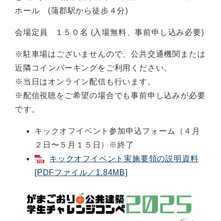
ホール (蒲郡駅から徒歩４分)
会場定員 １５０名 (入場無料、事前申し込み必要)
※駐車場はございませんので、公共交通機関または
近隣コインパーキングをご利用ください。
※当日はオンライン配信も行います。
※配信視聴をご希望の場合でも事前申し込みが必要
です。
キックオフイベント参加申込フォーム（４月
２日〜５月１５日）※終了
キックオフイベント実施要領の説明資料
[PDFファイル／1.84MB]