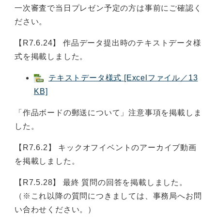
一次審査で当日プレゼン予定の方は事前にご確認く
ださい。
【R7.6.24】 作品データ提出時のテキストデータ様
式を掲載しました。
テキストデータ様式 [Excelファイル／13
KB]
「作品ボードの郵送について」注意事項を掲載しま
した。
【R7.6.2】 キックオフイベントのアーカイブ動画
を掲載しました。
【R7.5.28】 最終 質問の回答を掲載しました。
（※これ以降の質問につきましては、事務局へお問
い合わせください。）