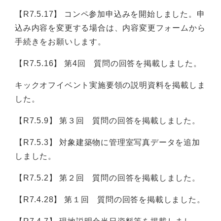
【R7.5.17】 コンペ参加申込みを開始しました。申
込み内容を変更する場合は、内容変更フォームから
手続きをお願いします。
【R7.5.16】 第4回 質問の回答を掲載しました。
キックオフイベント実施要領の説明資料を掲載しま
した。
【R7.5.9】 第３回 質問の回答を掲載しました。
【R7.5.3】 対象建築物に管理室写真データを追加
しました。
【R7.5.2】 第２回 質問の回答を掲載しました。
【R7.4.28】 第１回 質問の回答を掲載しました。