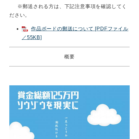
※郵送される方は、下記注意事項を確認してく
ださい。
作品ボードの郵送について [PDFファイル
／55KB]
概要