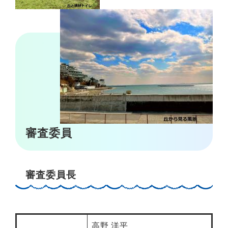
審査委員
審査委員長
高野 洋平