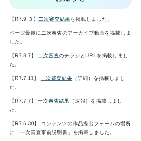
【R7.9.３】
二次審査結果
を掲載しました。
ページ最後に二次審査のアーカイブ動画を掲載しま
した。
【R7.8.7】
二次審査
のチラシとURLを掲載しまし
た。
【R7.7.11】
一次審査結果
（詳細）を掲載しまし
た。
【R7.7.7】
一次審査結果
（速報）を掲載しまし
た。
【R7.6.30】 コンテンツの作品提出フォームの場所
に「一次審査事前説明書」を掲載しました。