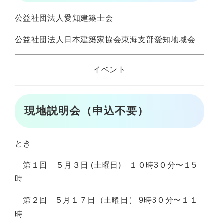
公益社団法人愛知建築士会
公益社団法人日本建築家協会東海支部愛知地域会
イベント
現地説明会（申込不要）
とき
第１回 ５月３日 (土曜日) １０時3０分〜１5
時
第２回 ５月１７日（土曜日） 9時3０分〜１１
時