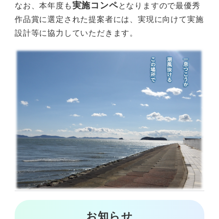
実施コンペ
なお、本年度も
となりますので最優秀
作品賞に選定された提案者には、実現に向けて実施
設計等に協力していただきます。
お知らせ