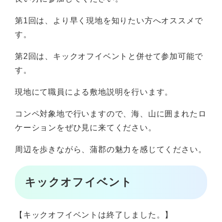
第1回は、より早く現地を知りたい方へオススメで
す。
第2回は、キックオフイベントと併せて参加可能で
す。
現地にて職員による敷地説明を行います。
コンペ対象地で行いますので、海、山に囲まれたロ
ケーションをぜひ見に来てください。
周辺を歩きながら、蒲郡の魅力を感じてください。
キックオフイベント
【キックオフイベントは終了しました。】