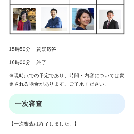
15時50分 質疑応答
16時00分 終了
※現時点での予定であり、時間・内容については変
更される場合があります。ご了承ください。
一次審査
【一次審査は終了しました。】