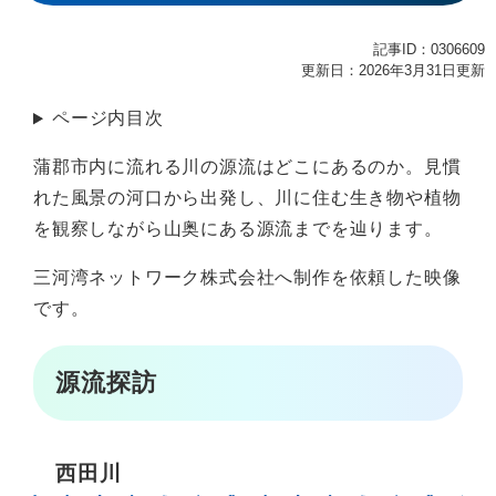
記事ID：0306609
更新日：2026年3月31日更新
ページ内目次
蒲郡市内に流れる川の源流はどこにあるのか。見慣
れた風景の河口から出発し、川に住む生き物や植物
を観察しながら山奥にある源流までを辿ります。
三河湾ネットワーク株式会社へ制作を依頼した映像
です。
源流探訪
西田川