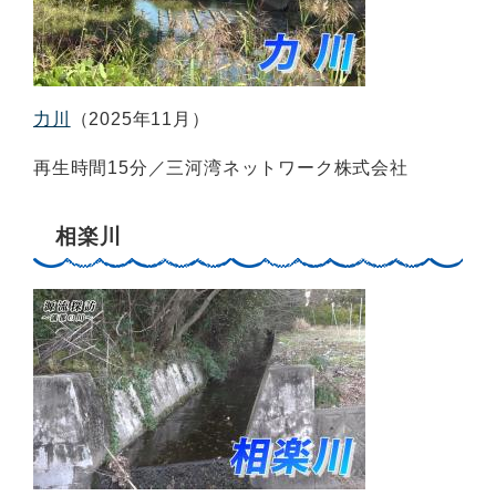
力川
（2025年11月）
再生時間15分／三河湾ネットワーク株式会社
相楽川