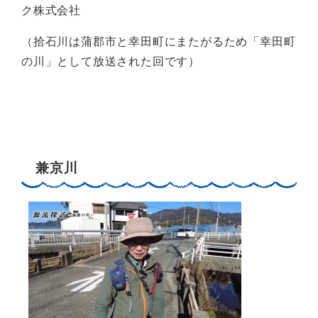
ク株式会社
（拾石川は蒲郡市と幸田町にまたがるため「幸田町
の川」として放送された回です）
兼京川