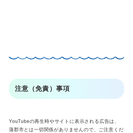
注意（免責）事項
YouTubeの再生時やサイトに表示される広告は、
蒲郡市とは一切関係がありませんので、ご注意くだ