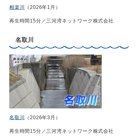
相楽川
（2026年1月）
再生時間15分／三河湾ネットワーク株式会社
名取川
名取川
（2026年3月）
再生時間15分／三河湾ネットワーク株式会社