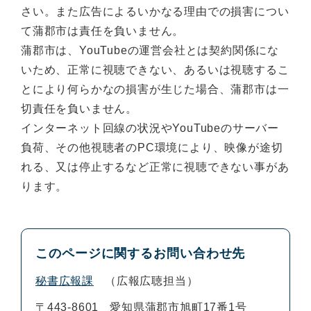
さい。また広告によるいかなる理由での損害につい
て蒲郡市は責任を負いません。
蒲郡市は、YouTubeの運営会社とは契約関係にな
いため、正常に視聴できない、あるいは視聴するこ
とにより何らかなの損害が生じた場合、蒲郡市は一
切責任を負いません。
インターネット回線の状況やYouTubeのサーバー
負荷、その他視聴者のPC環境により、映像が途切
れる、又は停止するなど正常に視聴できない事があ
ります。
このページに関するお問い合わせ先
秘書広報課
広報広聴担当
〒443-8601
愛知県蒲郡市旭町17番1号