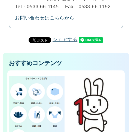
Tel：0533-66-1145
Fax：0533-66-1192
お問い合わせはこちらから
シェアする
おすすめコンテンツ