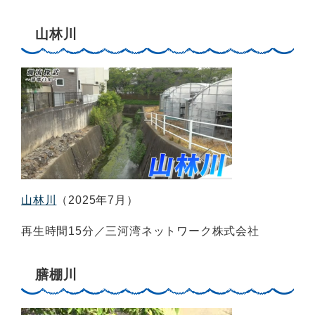
山林川
山林川
（2025年7月）
再生時間15分／三河湾ネットワーク株式会社
膳棚川