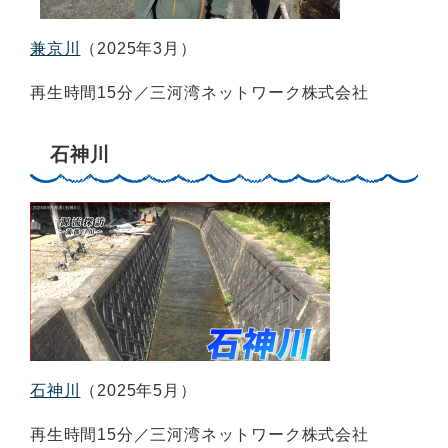
兼京川
（2025年3月）
再生時間15分／三河湾ネットワーク株式会社
石神川
石神川
（2025年5月）
再生時間15分／三河湾ネットワーク株式会社