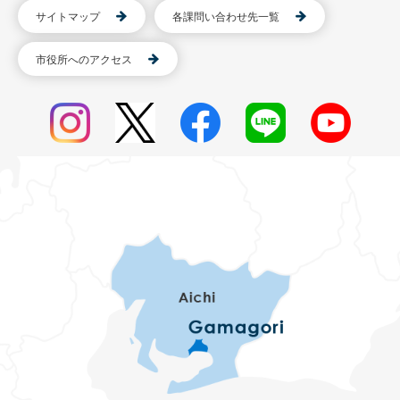
サイトマップ
各課問い合わせ先一覧
市役所へのアクセス