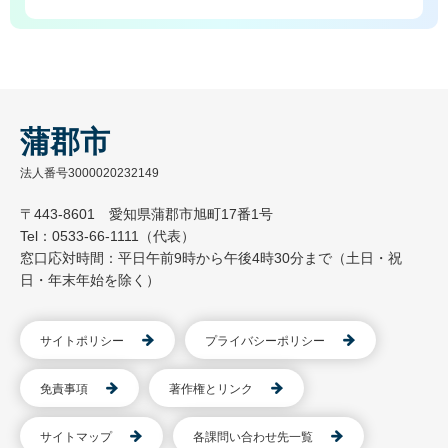
蒲郡市
法人番号3000020232149
〒443-8601 愛知県蒲郡市旭町17番1号
Tel：0533-66-1111（代表）
窓口応対時間：平日午前9時から午後4時30分まで（土日・祝
日・年末年始を除く）
サイトポリシー
プライバシーポリシー
免責事項
著作権とリンク
サイトマップ
各課問い合わせ先一覧