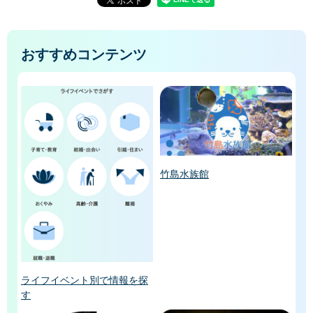
おすすめコンテンツ
竹島水族館
ライフイベント別で情報を探
す