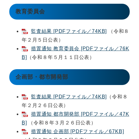
教育委員会
監査結果 [PDFファイル／74KB]
（令和８
年２月５日公表）
措置通知 教育委員会 [PDFファイル／76K
B]
（令和８年５月１１日公表）
企画部・都市開発部
監査結果 [PDFファイル／74KB]
（令和８
年２月２６日公表）
措置通知 都市開発部 [PDFファイル／47K
B]
（令和８年３月２６日公表）
措置通知 企画部 [PDFファイル／67KB]