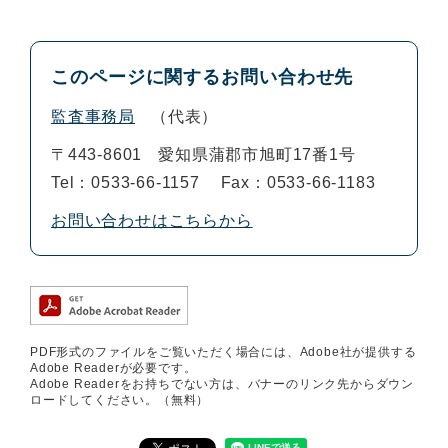
このページに関するお問い合わせ先
監査事務局
代表
〒443-8601
愛知県蒲郡市旭町17番1号
Tel：0533-66-1157
Fax：0533-66-1183
お問い合わせはこちらから
PDF形式のファイルをご覧いただく場合には、Adobe社が提供する
Adobe Readerが必要です。
Adobe Readerをお持ちでない方は、バナーのリンク先からダウン
ロードしてください。（無料）