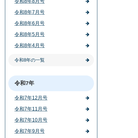
令和8年8月号
令和8年7月号
令和8年6月号
令和8年5月号
令和8年4月号
令和8年の一覧
令和7年
令和7年12月号
令和7年11月号
令和7年10月号
令和7年9月号