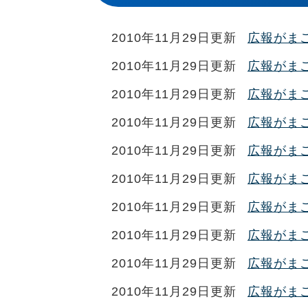
2010年11月29日更新
広報がまご
2010年11月29日更新
広報がまご
2010年11月29日更新
広報がまご
2010年11月29日更新
広報がまご
2010年11月29日更新
広報がまご
2010年11月29日更新
広報がまご
2010年11月29日更新
広報がまご
2010年11月29日更新
広報がまご
2010年11月29日更新
広報がまご
2010年11月29日更新
広報がまご