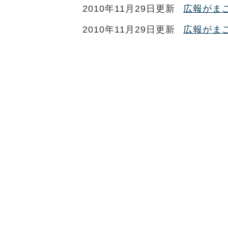
2010年11月29日更新
広報がまご
2010年11月29日更新
広報がまご