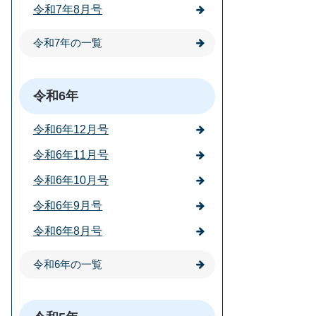
令和7年8月号
令和7年の一覧
令和6年
令和6年12月号
令和6年11月号
令和6年10月号
令和6年9月号
令和6年8月号
令和6年の一覧