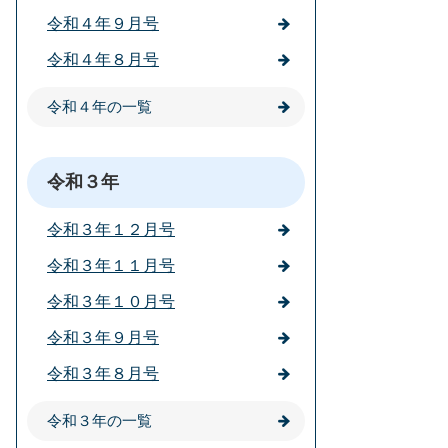
令和４年９月号
令和４年８月号
令和４年の一覧
令和３年
令和３年１２月号
令和３年１１月号
令和３年１０月号
令和３年９月号
令和３年８月号
令和３年の一覧