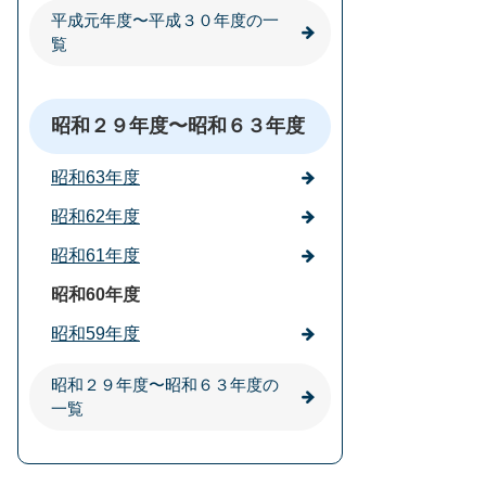
平成元年度〜平成３０年度の一
覧
昭和２９年度〜昭和６３年度
昭和63年度
昭和62年度
昭和61年度
昭和60年度
昭和59年度
昭和２９年度〜昭和６３年度の
一覧