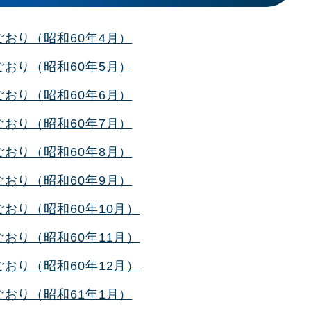
おり（昭和60年4月）
おり（昭和60年5月）
おり（昭和60年6月）
おり（昭和60年7月）
おり（昭和60年8月）
おり（昭和60年9月）
おり（昭和60年10月）
おり（昭和60年11月）
おり（昭和60年12月）
おり（昭和61年1月）