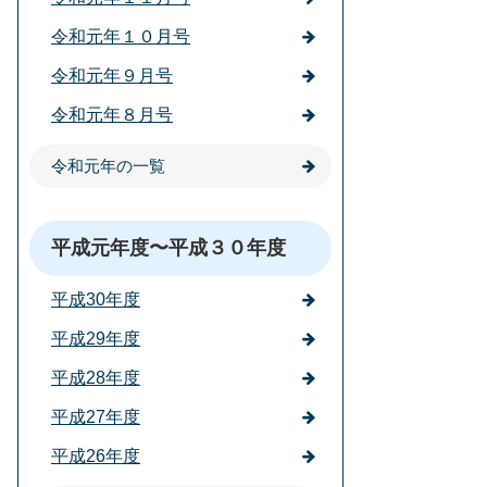
令和元年１０月号
令和元年９月号
令和元年８月号
令和元年の一覧
平成元年度〜平成３０年度
平成30年度
平成29年度
平成28年度
平成27年度
平成26年度