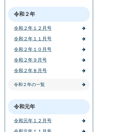
令和２年
令和２年１２月号
令和２年１１月号
令和２年１０月号
令和２年９月号
令和２年８月号
令和２年の一覧
令和元年
令和元年１２月号
令和元年１１月号