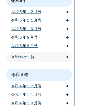
令和5年
令和５年１２月号
令和５年１１月号
令和５年１０月号
令和５年９月号
令和５年８月号
令和5年の一覧
令和４年
令和４年１２月号
令和４年１１月号
令和４年１０月号