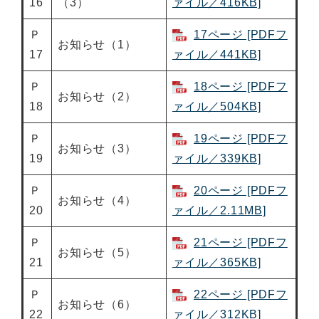
16
（3）
ァイル／416KB]
Ｐ
17ページ [PDFフ
お知らせ（1）
17
ァイル／441KB]
Ｐ
18ページ [PDFフ
お知らせ（2）
18
ァイル／504KB]
Ｐ
19ページ [PDFフ
お知らせ（3）
19
ァイル／339KB]
Ｐ
20ページ [PDFフ
お知らせ（4）
20
ァイル／2.11MB]
Ｐ
21ページ [PDFフ
お知らせ（5）
21
ァイル／365KB]
Ｐ
22ページ [PDFフ
お知らせ（6）
22
ァイル／312KB]