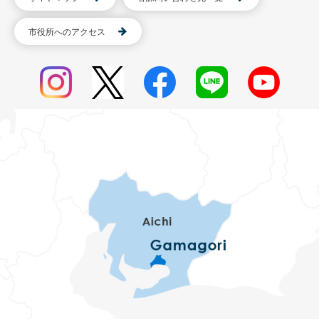
市役所へのアクセス