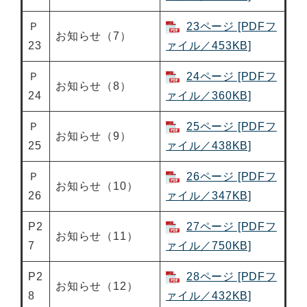
Ｐ
23ページ [PDFフ
お知らせ（7）
23
ァイル／453KB]
Ｐ
24ページ [PDFフ
お知らせ（8）
24
ァイル／360KB]
Ｐ
25ページ [PDFフ
お知らせ（9）
25
ァイル／438KB]
Ｐ
26ページ [PDFフ
お知らせ（10）
26
ァイル／347KB]
P2
27ページ [PDFフ
お知らせ（11）
7
ァイル／750KB]
P2
28ページ [PDFフ
お知らせ（12）
8
ァイル／432KB]