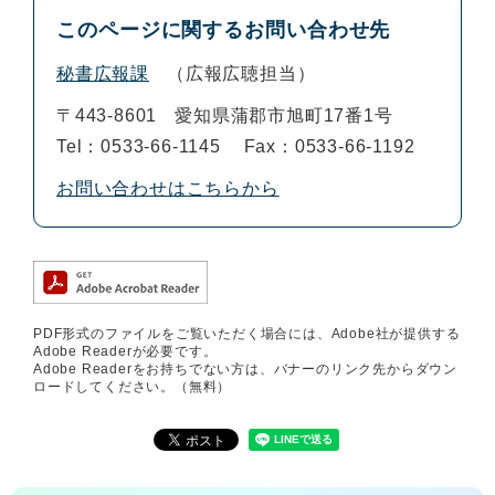
このページに関するお問い合わせ先
秘書広報課
広報広聴担当
〒443-8601
愛知県蒲郡市旭町17番1号
Tel：0533-66-1145
Fax：0533-66-1192
お問い合わせはこちらから
PDF形式のファイルをご覧いただく場合には、Adobe社が提供する
Adobe Readerが必要です。
Adobe Readerをお持ちでない方は、バナーのリンク先からダウン
ロードしてください。（無料）