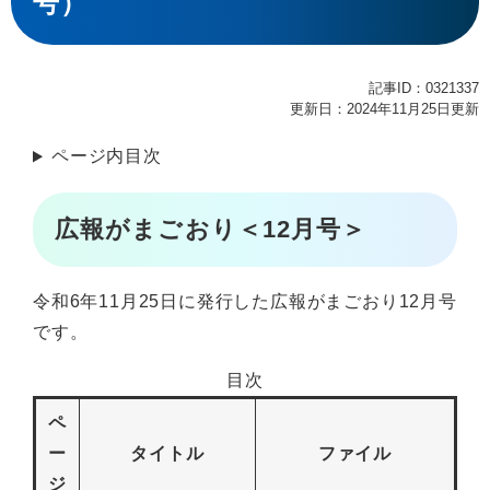
号）
記事ID：0321337
更新日：2024年11月25日更新
ページ内目次
広報がまごおり＜12月号＞
令和6年11月25日に発行した広報がまごおり12月号
です。
目次
ペ
ー
タイトル
ファイル
ジ