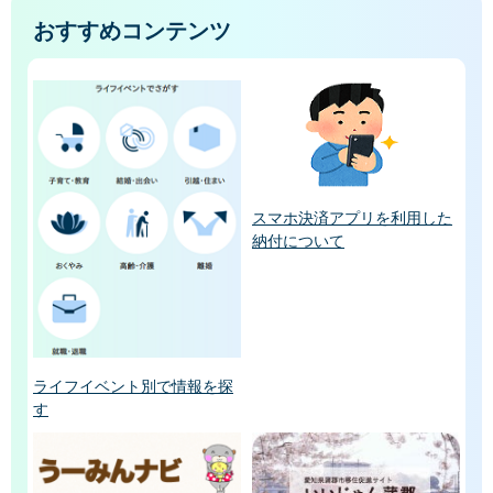
おすすめコンテンツ
スマホ決済アプリを利用した
納付について
ライフイベント別で情報を探
す