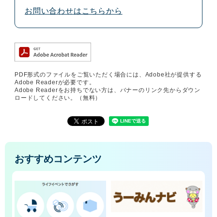
お問い合わせはこちらから
PDF形式のファイルをご覧いただく場合には、Adobe社が提供する
Adobe Readerが必要です。
Adobe Readerをお持ちでない方は、バナーのリンク先からダウン
ロードしてください。（無料）
おすすめコンテンツ