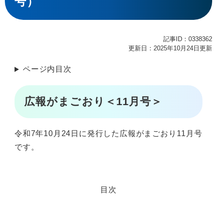
号）
記事ID：0338362
更新日：2025年10月24日更新
ページ内目次
広報がまごおり＜11月号＞
令和7年10月24日に発行した広報がまごおり11月号
です。
目次