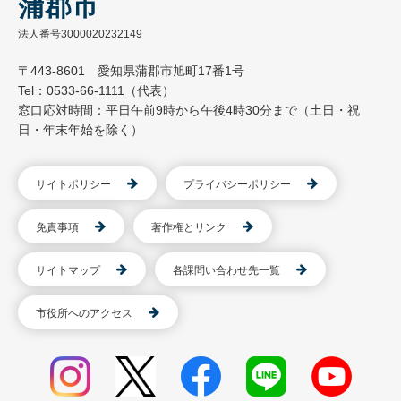
蒲郡市
法人番号3000020232149
〒443-8601 愛知県蒲郡市旭町17番1号
Tel：0533-66-1111（代表）
窓口応対時間：平日午前9時から午後4時30分まで（土日・祝
日・年末年始を除く）
サイトポリシー
プライバシーポリシー
免責事項
著作権とリンク
サイトマップ
各課問い合わせ先一覧
市役所へのアクセス