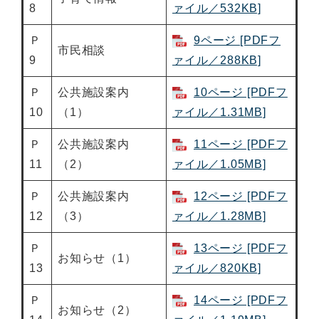
8
ァイル／532KB]
Ｐ
9ページ [PDFフ
市民相談
9
ァイル／288KB]
Ｐ
公共施設案内
10ページ [PDFフ
10
（1）
ァイル／1.31MB]
Ｐ
公共施設案内
11ページ [PDFフ
11
（2）
ァイル／1.05MB]
Ｐ
公共施設案内
12ページ [PDFフ
12
（3）
ァイル／1.28MB]
Ｐ
13ページ [PDFフ
お知らせ（1）
13
ァイル／820KB]
Ｐ
14ページ [PDFフ
お知らせ（2）