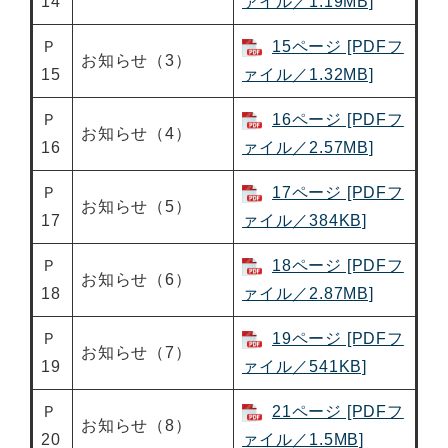
14
ァイル／1.19MB]
Ｐ
15ページ [PDFフ
お知らせ（3）
15
ァイル／1.32MB]
Ｐ
16ページ [PDFフ
お知らせ（4）
16
ァイル／2.57MB]
Ｐ
17ページ [PDFフ
お知らせ（5）
17
ァイル／384KB]
Ｐ
18ページ [PDFフ
お知らせ（6）
18
ァイル／2.87MB]
Ｐ
19ページ [PDFフ
お知らせ（7）
19
ァイル／541KB]
Ｐ
21ページ [PDFフ
お知らせ（8）
20
ァイル／1.5MB]