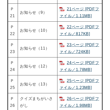
Ｐ
21ページ [PDFフ
お知らせ（9）
21
ァイル／1.11MB]
Ｐ
22ページ [PDFフ
お知らせ（10）
22
ァイル／817KB]
Ｐ
23ページ [PDFフ
お知らせ（11）
23
ァイル／724KB]
Ｐ
24ページ [PDFフ
お知らせ（12）
24
ァイル／1.78MB]
Ｐ
25ページ [PDFフ
お知らせ（13）
25
ァイル／1.23MB]
Ｐ
クイズまちがいさ
26ページ [PDFフ
26
がし
ァイル／1.98MB]