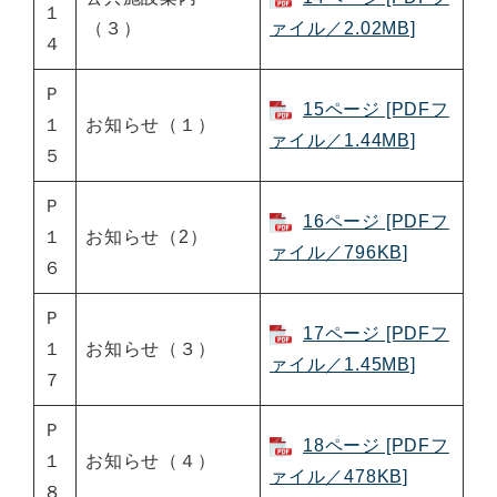
１
（３）
ァイル／2.02MB]
４
Ｐ
15ページ [PDFフ
１
お知らせ（１）
ァイル／1.44MB]
５
Ｐ
16ページ [PDFフ
１
お知らせ（2）
ァイル／796KB]
６
Ｐ
17ページ [PDFフ
１
お知らせ（３）
ァイル／1.45MB]
７
Ｐ
18ページ [PDFフ
１
お知らせ（４）
ァイル／478KB]
８