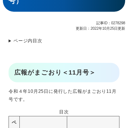
号）
記事ID：0278298
更新日：2022年10月25日更新
ページ内目次
広報がまごおり＜11月号＞
令和４年10月25日に発行した広報がまごおり11月
号です。
目次
ペ