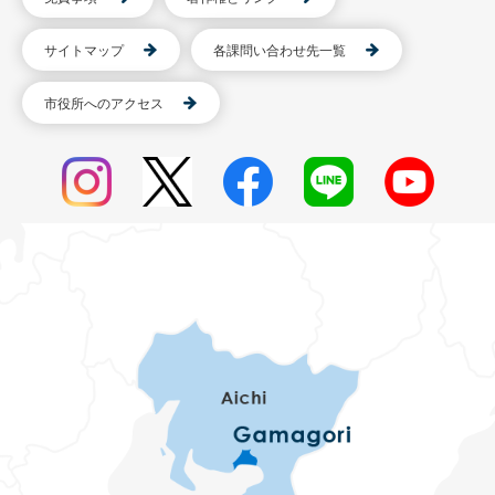
サイトマップ
各課問い合わせ先一覧
市役所へのアクセス