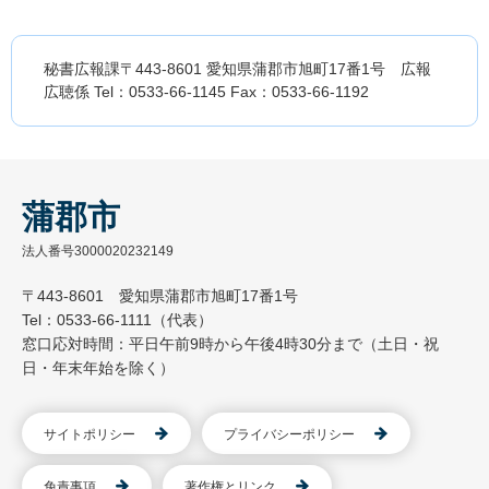
秘書広報課〒443-8601 愛知県蒲郡市旭町17番1号 広報
広聴係 Tel：0533-66-1145 Fax：0533-66-1192
蒲郡市
法人番号3000020232149
〒443-8601 愛知県蒲郡市旭町17番1号
Tel：0533-66-1111（代表）
窓口応対時間：平日午前9時から午後4時30分まで（土日・祝
日・年末年始を除く）
サイトポリシー
プライバシーポリシー
免責事項
著作権とリンク