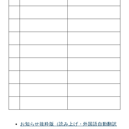
お知らせ抜粋版（読み上げ・外国語自動翻訳