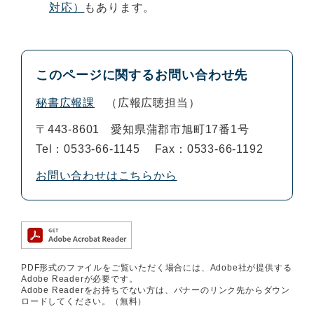
対応）
もあります。
このページに関するお問い合わせ先
秘書広報課
広報広聴担当
〒443-8601
愛知県蒲郡市旭町17番1号
Tel：0533-66-1145
Fax：0533-66-1192
お問い合わせはこちらから
PDF形式のファイルをご覧いただく場合には、Adobe社が提供する
Adobe Readerが必要です。
Adobe Readerをお持ちでない方は、バナーのリンク先からダウン
ロードしてください。（無料）