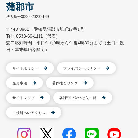
蒲郡市
法人番号3000020232149
〒443-8601 愛知県蒲郡市旭町17番1号
Tel：0533-66-1111（代表）
窓口応対時間：平日午前9時から午後4時30分まで（土日・祝
日・年末年始を除く）
サイトポリシー
プライバシーポリシー
免責事項
著作権とリンク
サイトマップ
各課問い合わせ先一覧
市役所へのアクセス