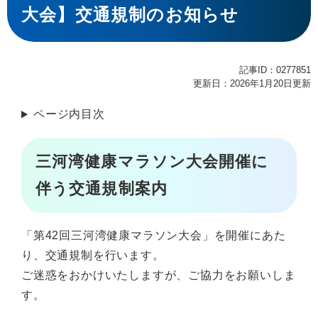
大会】交通規制のお知らせ
記事ID：0277851
更新日：2026年1月20日更新
ページ内目次
三河湾健康マラソン大会開催に
伴う交通規制案内
「第42回三河湾健康マラソン大会」を開催にあた
り、交通規制を行います。
ご迷惑をおかけいたしますが、ご協力をお願いしま
す。