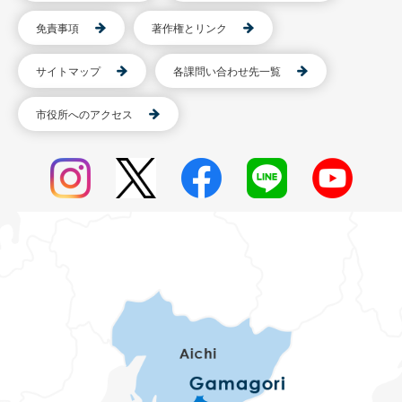
免責事項
著作権とリンク
サイトマップ
各課問い合わせ先一覧
市役所へのアクセス