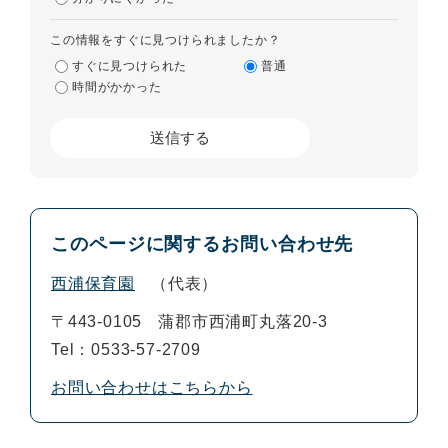
この情報をすぐに見つけられましたか？
すぐに見つけられた
普通
時間がかかった
このページに関するお問い合わせ先
西浦保育園
代表
〒443-0105
蒲郡市西浦町丸落20-3
Tel：0533-57-2709
お問い合わせはこちらから