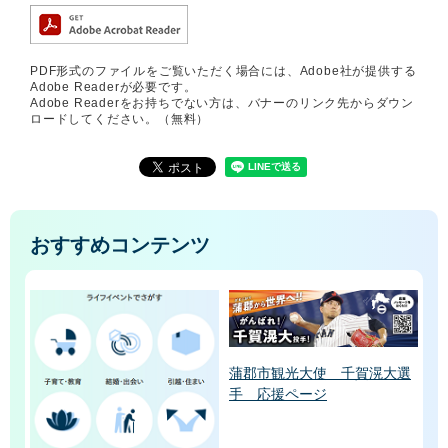
PDF形式のファイルをご覧いただく場合には、Adobe社が提供する
Adobe Readerが必要です。
Adobe Readerをお持ちでない方は、バナーのリンク先からダウン
ロードしてください。（無料）
おすすめコンテンツ
蒲郡市観光大使 千賀滉大選
手 応援ページ