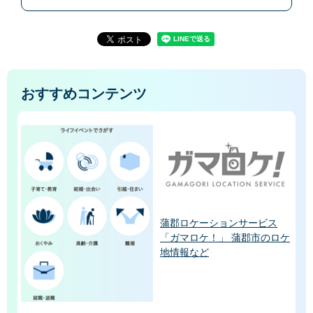
おすすめコンテンツ
蒲郡ロケーションサービス
「ガマロケ！」 蒲郡市のロケ
地情報など