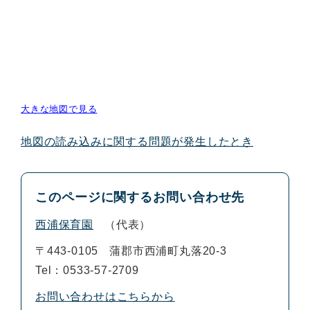
大きな地図で見る
地図の読み込みに関する問題が発生したとき
このページに関するお問い合わせ先
西浦保育園
代表
〒443-0105
蒲郡市西浦町丸落20-3
Tel：0533-57-2709
お問い合わせはこちらから