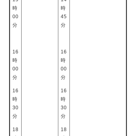
時
時
00
45
分
分
16
16
時
時
00
00
分
分
16
16
時
時
30
30
分
分
18
18