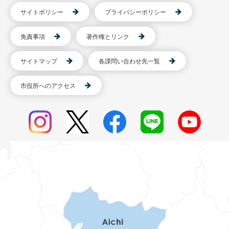
サイトポリシー
プライバシーポリシー
免責事項
著作権とリンク
サイトマップ
各課問い合わせ先一覧
市役所へのアクセス