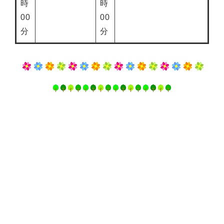
時
時
00
00
分
分