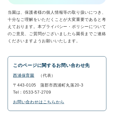
当園は、保護者様の個人情報等の取り扱いにつき、
十分なご理解をいただくことが大変重要であると考
えております。本プライバシー・ポリシーについて
のご意見、ご質問がございましたら園長までご連絡
くださいますようお願いいたします。
このページに関するお問い合わせ先
西浦保育園
代表
〒443-0105
蒲郡市西浦町丸落20-3
Tel：0533-57-2709
お問い合わせはこちらから