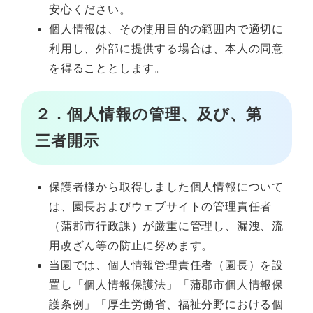
安心ください。
個人情報は、その使用目的の範囲内で適切に
利用し、外部に提供する場合は、本人の同意
を得ることとします。
２．個人情報の管理、及び、第
三者開示
保護者様から取得しました個人情報について
は、園長およびウェブサイトの管理責任者
（蒲郡市行政課）が厳重に管理し、漏洩、流
用改ざん等の防止に努めます。
当園では、個人情報管理責任者（園長）を設
置し「個人情報保護法」「蒲郡市個人情報保
護条例」「厚生労働省、福祉分野における個