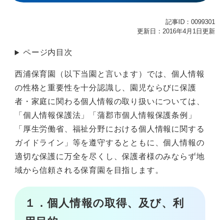
記事ID：0099301
更新日：2016年4月1日更新
ページ内目次
西浦保育園（以下当園と言います）では、個人情報
の性格と重要性を十分認識し、園児ならびに保護
者・家庭に関わる個人情報の取り扱いについては、
「個人情報保護法」「蒲郡市個人情報保護条例」
「厚生労働省、福祉分野における個人情報に関する
ガイドライン」等を遵守するとともに、個人情報の
適切な保護に万全を尽くし、保護者様のみならず地
域から信頼される保育園を目指します。
１．個人情報の取得、及び、利