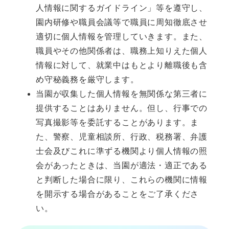
人情報に関するガイドライン」等を遵守し、
園内研修や職員会議等で職員に周知徹底させ
適切に個人情報を管理していきます。また、
職員やその他関係者は、職務上知りえた個人
情報に対して、就業中はもとより離職後も含
め守秘義務を厳守します。
当園が収集した個人情報を無関係な第三者に
提供することはありません。但し、行事での
写真撮影等を委託することがあります。ま
た、警察、児童相談所、行政、税務署、弁護
士会及びこれに準ずる機関より個人情報の照
会があったときは、当園が適法・適正である
と判断した場合に限り、これらの機関に情報
を開示する場合があることをご了承くださ
い。