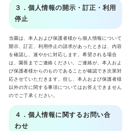
３．個人情報の開示・訂正・利用
停止
当園は、本人および保護者様から個人情報について
開示、訂正、利用停止の請求があったときは、内容
を確認し、速やかに対応します。希望される場合
は、園長までご連絡ください。ご連絡が、本人およ
び保護者様からのものであることが確認でき次第対
応させていただきます。但し、本人および保護者様
以外の方に関する事項についてはお答えできません
のでご了承ください。
４．個人情報に関するお問い合
わせ