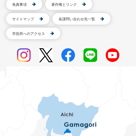
免責事項
著作権とリンク
サイトマップ
各課問い合わせ先一覧
市役所へのアクセス