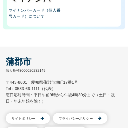
マイナンバーカード（個人番
号カード）について
蒲郡市
法人番号3000020232149
〒443-8601 愛知県蒲郡市旭町17番1号
Tel：0533-66-1111（代表）
窓口応対時間：平日午前9時から午後4時30分まで（土日・祝
日・年末年始を除く）
サイトポリシー
プライバシーポリシー