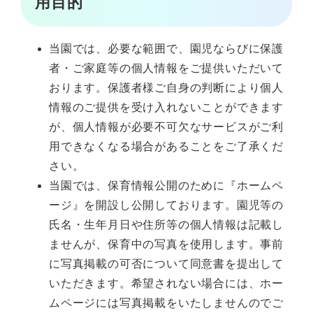
用目的
当園では、必要な範囲で、園児ならびに保護
者・ご家庭等の個人情報をご提供いただいて
おります。保護者様ご自身の判断により個人
情報のご提供を受け入れないことができます
が、個人情報が必要不可欠なサービスがご利
用できなくなる場合があることをご了承くだ
さい。
当園では、保育情報公開のために『ホームペ
ージ』を開設し公開しております。園児等の
氏名・生年月日や住所等の個人情報は記載し
ませんが、保育中の写真を使用します。事前
に写真掲載の可否について同意書を提出して
いただきます。希望されない場合には、ホー
ムページには写真掲載をいたしませんのでご