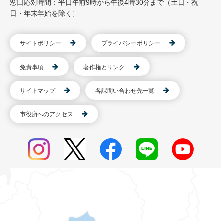
窓口応対時間：平日午前9時から午後4時30分まで（土日・祝
日・年末年始を除く）
サイトポリシー
プライバシーポリシー
免責事項
著作権とリンク
サイトマップ
各課問い合わせ先一覧
市役所へのアクセス