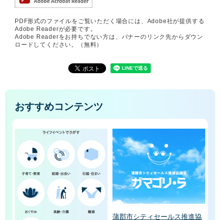
PDF形式のファイルをご覧いただく場合には、Adobe社が提供する
Adobe Readerが必要です。
Adobe Readerをお持ちでない方は、バナーのリンク先からダウン
ロードしてください。（無料）
おすすめコンテンツ
蒲郡市シティセールス推進協