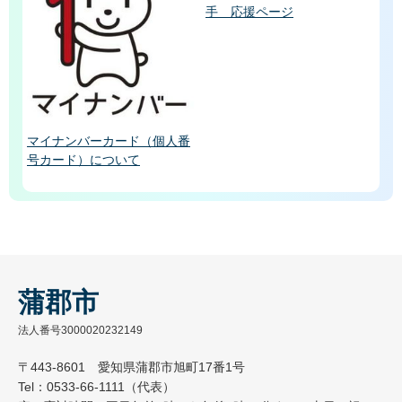
手 応援ページ
マイナンバーカード（個人番
号カード）について
蒲郡市
法人番号3000020232149
〒443-8601 愛知県蒲郡市旭町17番1号
Tel：0533-66-1111（代表）