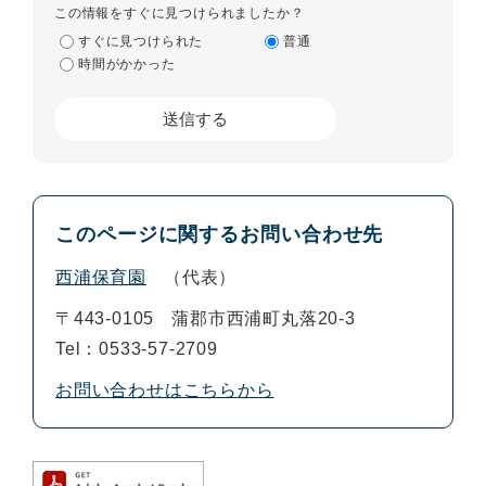
この情報をすぐに見つけられましたか？
すぐに見つけられた
普通
時間がかかった
このページに関するお問い合わせ先
西浦保育園
代表
〒443-0105
蒲郡市西浦町丸落20-3
Tel：0533-57-2709
お問い合わせはこちらから