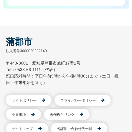
蒲郡市
法人番号3000020232149
〒443-8601 愛知県蒲郡市旭町17番1号
Tel：0533-66-1111（代表）
窓口応対時間：平日午前9時から午後4時30分まで（土日・祝
日・年末年始を除く）
サイトポリシー
プライバシーポリシー
免責事項
著作権とリンク
サイトマップ
各課問い合わせ先一覧