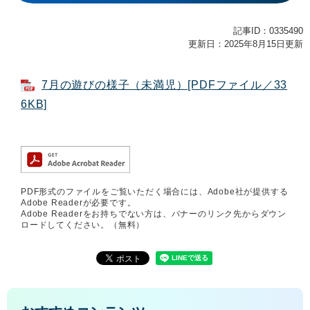
記事ID：0335490
更新日：2025年8月15日更新
7月の遊びの様子（未満児）[PDFファイル／33
6KB]
PDF形式のファイルをご覧いただく場合には、Adobe社が提供する
Adobe Readerが必要です。
Adobe Readerをお持ちでない方は、バナーのリンク先からダウン
ロードしてください。（無料）