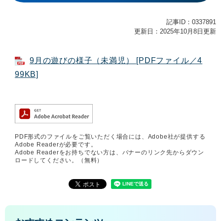
記事ID：0337891
更新日：2025年10月8日更新
9月の遊びの様子（未満児） [PDFファイル／4
99KB]
PDF形式のファイルをご覧いただく場合には、Adobe社が提供する
Adobe Readerが必要です。
Adobe Readerをお持ちでない方は、バナーのリンク先からダウン
ロードしてください。（無料）