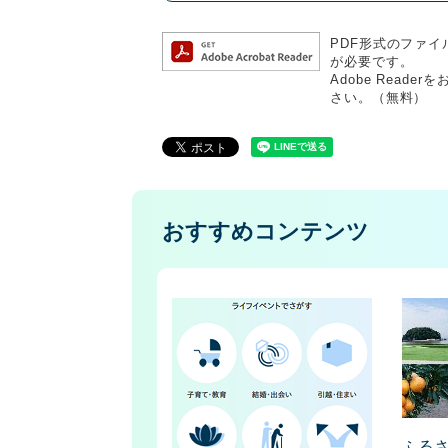
PDF形式のファイル
が必要です。
Adobe Rea
さい。（無料）
おすすめコンテンツ
ふる