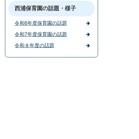
西浦保育園の話題・様子
令和6年度保育園の話題
令和7年度保育園の話題
令和８年度の話題