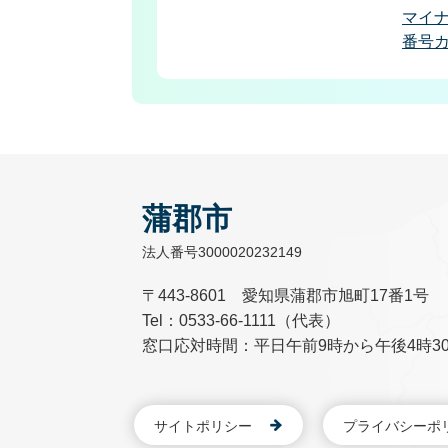
マイ
番号
蒲郡市
法人番号3000020232149
〒443-8601 愛知県蒲郡市旭町17番1号
Tel：0533-66-1111（代表）
窓口応対時間：平日午前9時から午後4時3
サイトポリシー
プライバシーポ