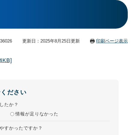
36026
更新日：2025年8月25日更新
印刷ページ表示
KB]
せください
したか？
情報が足りなかった
やすかったですか？