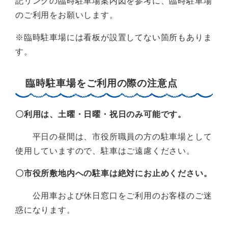
記リンクの臨時駐車場案内図を参考に、臨時駐車場
のご利用をお願いします。
※臨時駐車場には看板が設置してない箇所もありま
す。
臨時駐車場をご利用の際の注意点
〇利用は、土曜・日曜・祝日のみ可能です。
平日の昼間は、市役所職員の方の駐車場として
使用していますので、駐車はご遠慮ください。
〇市役所敷地内への駐車は絶対にお止めください。
公用車および休日窓口をご利用のお客様のご迷
惑になります。