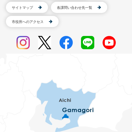
サイトマップ
各課問い合わせ先一覧
市役所へのアクセス