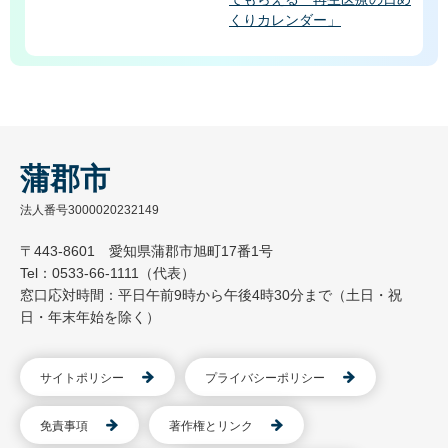
くりカレンダー」
蒲郡市
法人番号3000020232149
〒443-8601 愛知県蒲郡市旭町17番1号
Tel：0533-66-1111（代表）
窓口応対時間：平日午前9時から午後4時30分まで（土日・祝
日・年末年始を除く）
サイトポリシー
プライバシーポリシー
免責事項
著作権とリンク