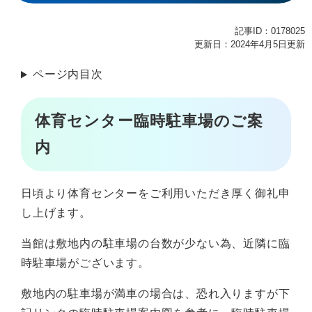
記事ID：0178025
更新日：2024年4月5日更新
ページ内目次
体育センター臨時駐車場のご案
内
日頃より体育センターをご利用いただき厚く御礼申
し上げます。
当館は敷地内の駐車場の台数が少ない為、近隣に臨
時駐車場がございます。
敷地内の駐車場が満車の場合は、恐れ入りますが下