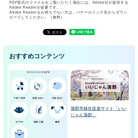
PDF形式のファイルをご覧いただく場合には、Adobe社が提供する
Adobe Readerが必要です。
Adobe Readerをお持ちでない方は、バナーのリンク先からダウン
ロードしてください。（無料）
おすすめコンテンツ
蒲郡市移住促進サイト「いい
じゃん蒲郡」