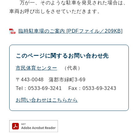
万が一、そのような駐車を発見された場合は、
車両お呼び出しをさせていただきます。
臨時駐車場のご案内 [PDFファイル／209KB]
このページに関するお問い合わせ先
市民体育センター
代表
〒443-0048
蒲郡市緑町3-69
Tel：0533-69-3241
Fax：0533-69-3243
お問い合わせはこちらから