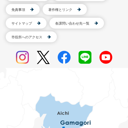
免責事項
著作権とリンク
サイトマップ
各課問い合わせ先一覧
市役所へのアクセス