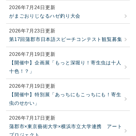
2026年7月24日更新
がまごおりじなるハゼ釣り大会
2026年7月23日更新
第17回蒲郡市日本語スピーチコンテスト観覧募集
2026年7月19日更新
【開催中】企画展「もっと深堀り！寄生虫は十人
十色！？」
2026年7月19日更新
【開催中】特別展「あっちにもこっちにも！寄生
虫のせかい」
2026年7月17日更新
蒲郡市×東京藝術大学×横浜市立大学連携 アート
プロジェクト