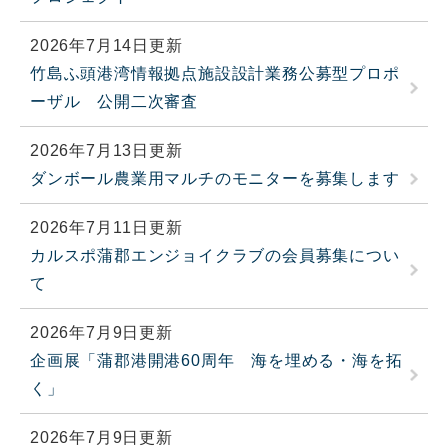
2026年7月14日更新
竹島ふ頭港湾情報拠点施設設計業務公募型プロポ
ーザル 公開二次審査
2026年7月13日更新
ダンボール農業用マルチのモニターを募集します
2026年7月11日更新
カルスポ蒲郡エンジョイクラブの会員募集につい
て
2026年7月9日更新
企画展「蒲郡港開港60周年 海を埋める・海を拓
く」
2026年7月9日更新