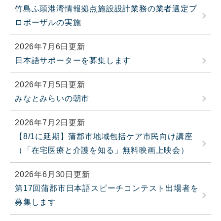
竹島ふ頭港湾情報拠点施設設計業務の業者選定プ
ロポーザルの実施
2026年7月6日更新
日本語サポーターを募集します
2026年7月5日更新
みなとみらいの朝市
2026年7月2日更新
【8/1に延期】蒲郡市地域包括ケア市民向け講座
（「在宅医療と介護を知る」無料映画上映会）
2026年6月30日更新
第17回蒲郡市日本語スピーチコンテスト出場者を
募集します