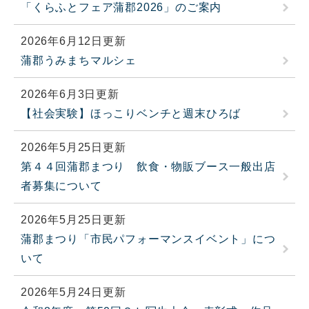
「くらふとフェア蒲郡2026」のご案内
2026年6月12日更新
蒲郡うみまちマルシェ
2026年6月3日更新
【社会実験】ほっこりベンチと週末ひろば
2026年5月25日更新
第４４回蒲郡まつり 飲食・物販ブース一般出店
者募集について
2026年5月25日更新
蒲郡まつり「市民パフォーマンスイベント」につ
いて
2026年5月24日更新