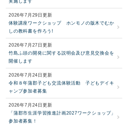
実施します
2026年7月29日更新
体験講座ワークショップ ホンモノの版木でむか
しの教科書を作ろう!
2026年7月27日更新
竹島ふ頭の開発に関する説明会及び意見交換会を
開催します
2026年7月24日更新
令和８年蒲郡子ども交流体験活動 子どもデイキ
ャンプ参加者募集
2026年7月24日更新
「蒲郡市生涯学習推進計画2027ワークショップ」
参加者募集！