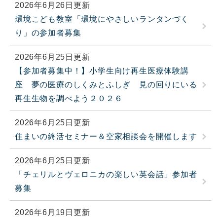
2026年6月26日更新
環境こども教室「環境にやさしいランタンづく
り」の参加者募集
2026年6月25日更新
【参加者募集中！】小学生向け再生医療体験講
座 夢の医療のしくみとふしぎ 見の回りにいる
再生生物を調べよう２０２６
2026年6月25日更新
住まいの終活セミナー＆空家相談会を開催します
2026年6月25日更新
「チェリルとヴェロニカの楽しい英会話」参加者
募集
2026年6月19日更新