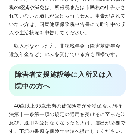
税の軽減や減免は、所得税または市民税の申告がさ
れていないと適用が受けられません。申告がされて
いない方は、国民健康保険税申告書にて昨年中の収
入や生活状況を申告してください。
収入がなかった方、非課税年金（障害基礎年金・
遺族年金など）のみを受けている方も同様です。
障害者支援施設等に入所又は入
院中の方へ
40歳以上65歳未満の被保険者が介護保険法施行
法第十一条第一項の規定の適用を受けるに至った時
及び、適用を受けなくなったときは、届出が必要で
す。下記の書類を保険年金課へ提出してください。