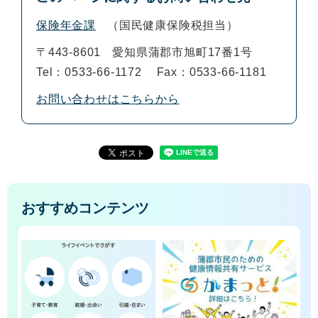
保険年金課
国民健康保険税担当
〒443-8601
愛知県蒲郡市旭町17番1号
Tel：0533-66-1172
Fax：0533-66-1181
お問い合わせはこちらから
おすすめコンテンツ