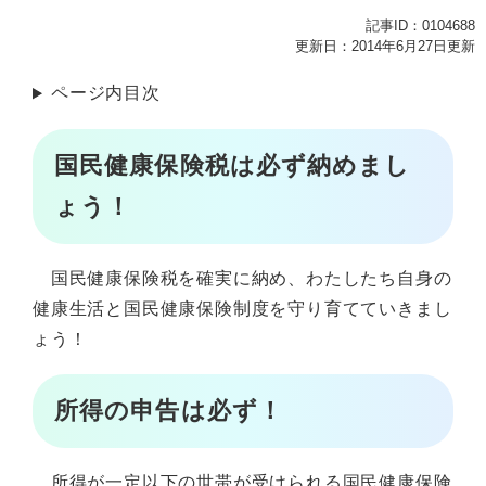
記事ID：0104688
更新日：2014年6月27日更新
ページ内目次
国民健康保険税は必ず納めまし
ょう！
国民健康保険税を確実に納め、わたしたち自身の
健康生活と国民健康保険制度を守り育てていきまし
ょう！
所得の申告は必ず！
所得が一定以下の世帯が受けられる国民健康保険