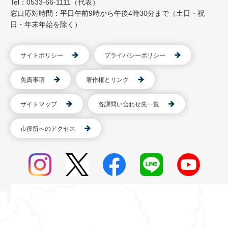
Tel：0533-66-1111（代表）
窓口応対時間：平日午前9時から午後4時30分まで（土日・祝
日・年末年始を除く）
サイトポリシー
プライバシーポリシー
免責事項
著作権とリンク
サイトマップ
各課問い合わせ先一覧
市役所へのアクセス