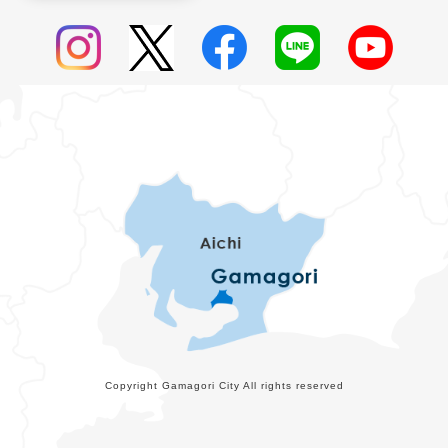
Copyright Gamagori City All rights reserved