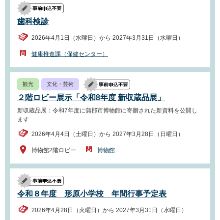
歯科検診
2026年4月1日（水曜日）から 2027年3月31日（水曜日）
健康推進課（保健センター）
観光
文化・芸術
２階ロビー展示「令和8年度 新収蔵品展」
新収蔵品展：令和7年度に蒲郡市博物館に寄贈された新資料を公開し
ます
2026年4月4日（土曜日）から 2027年3月28日（日曜日）
博物館2階ロビー
博物館
令和８年度 形原小学校 年間行事予定表
2026年4月28日（火曜日）から 2027年3月31日（水曜日）