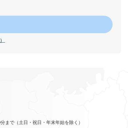
）
0分まで（土日・祝日・年末年始を除く）