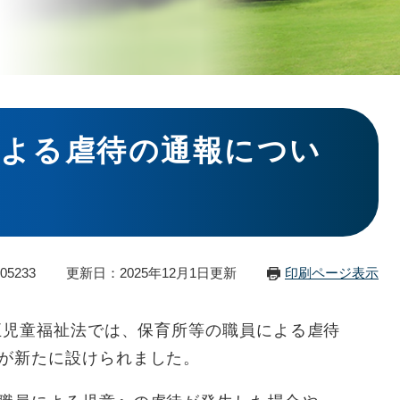
による虐待の通報につい
05233
更新日：2025年12月1日更新
印刷ページ表示
改正児童福祉法では、保育所等の職員による虐待
が新たに設けられました。