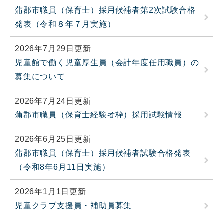
蒲郡市職員（保育士）採用候補者第2次試験合格
発表（令和８年７月実施）
2026年7月29日更新
児童館で働く児童厚生員（会計年度任用職員）の
募集について
2026年7月24日更新
蒲郡市職員（保育士経験者枠）採用試験情報
2026年6月25日更新
蒲郡市職員（保育士）採用候補者試験合格発表
（令和8年6月11日実施）
2026年1月1日更新
児童クラブ支援員・補助員募集