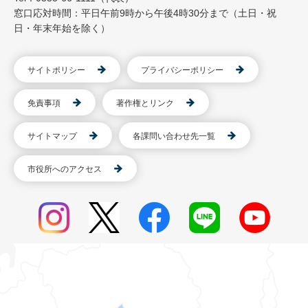
窓口応対時間：平日午前9時から午後4時30分まで（土日・祝
日・年末年始を除く）
サイトポリシー
プライバシーポリシー
免責事項
著作権とリンク
サイトマップ
各課問い合わせ先一覧
市役所へのアクセス