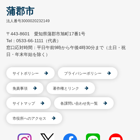
蒲郡市
法人番号3000020232149
〒443-8601 愛知県蒲郡市旭町17番1号
Tel：0533-66-1111（代表）
窓口応対時間：平日午前9時から午後4時30分まで（土日・祝
日・年末年始を除く）
サイトポリシー
プライバシーポリシー
免責事項
著作権とリンク
サイトマップ
各課問い合わせ先一覧
市役所へのアクセス