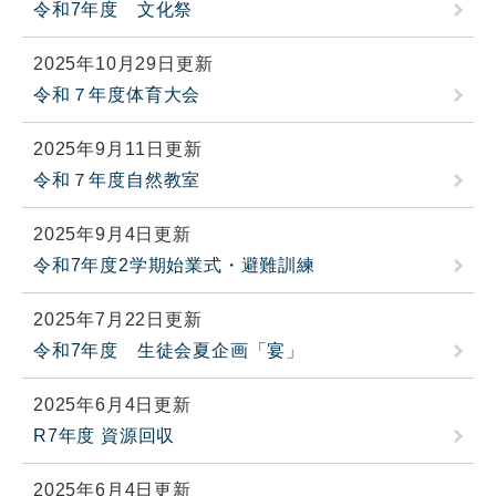
令和7年度 文化祭
2025年10月29日更新
令和７年度体育大会
2025年9月11日更新
令和７年度自然教室
2025年9月4日更新
令和7年度2学期始業式・避難訓練
2025年7月22日更新
令和7年度 生徒会夏企画「宴」
2025年6月4日更新
R7年度 資源回収
2025年6月4日更新