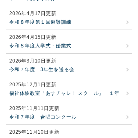
2026年4月17日更新
令和８年度第１回避難訓練
2026年4月15日更新
令和８年度入学式・始業式
2026年3月10日更新
令和７年度 3年生を送る会
2025年12月1日更新
福祉体験教室「あすチャレ！!スクール」 １年
2025年11月11日更新
令和７年度 合唱コンクール
2025年11月10日更新