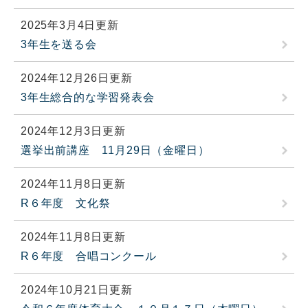
2025年3月4日更新
3年生を送る会
2024年12月26日更新
3年生総合的な学習発表会
2024年12月3日更新
選挙出前講座 11月29日（金曜日）
2024年11月8日更新
R６年度 文化祭
2024年11月8日更新
R６年度 合唱コンクール
2024年10月21日更新