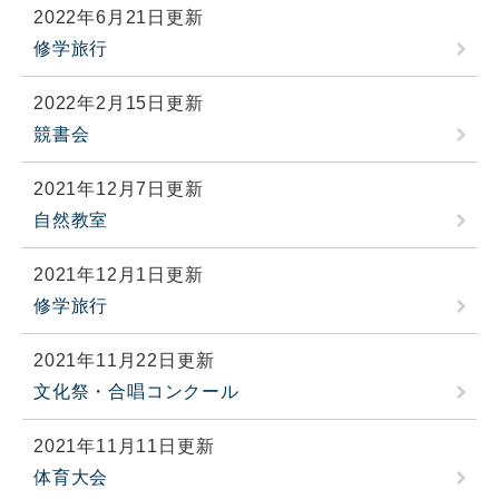
2022年6月21日更新
修学旅行
2022年2月15日更新
競書会
2021年12月7日更新
自然教室
2021年12月1日更新
修学旅行
2021年11月22日更新
文化祭・合唱コンクール
2021年11月11日更新
体育大会