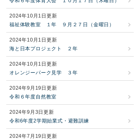
令和６年度体育大会 １０月１７日（木曜日）
2024年10月1日更新
福祉体験教室 １年 ９月２７日（金曜日）
2024年10月1日更新
海と日本プロジェクト ２年
2024年10月1日更新
オレンジーパーク見学 ３年
2024年9月19日更新
令和６年度自然教室
2024年9月3日更新
令和6年度2学期始業式・避難訓練
2024年7月19日更新