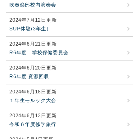
吹奏楽部校内演奏会
2024年7月12日更新
SUP体験(3年生）
2024年6月21日更新
R6年度 学校保健委員会
2024年6月20日更新
R6年度 資源回収
2024年6月18日更新
１年生モルック大会
2024年6月13日更新
令和６年度修学旅行