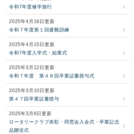
令和7年度修学旅行
2025年4月16日更新
令和７年度第１回避難訓練
2025年4月15日更新
令和7年度入学式・始業式
2025年3月12日更新
令和７年度 第４８回卒業証書授与式
2025年3月10日更新
第４７回卒業証書授与
2025年3月6日更新
ロータリークラブ表彰・同窓会入会式・卒業記念
品贈呈式