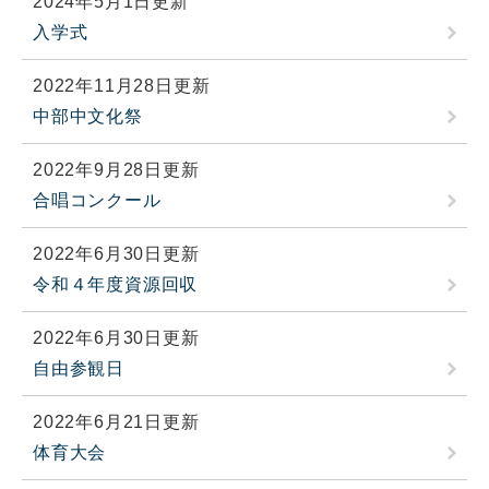
2024年5月1日更新
入学式
2022年11月28日更新
中部中文化祭
2022年9月28日更新
合唱コンクール
2022年6月30日更新
令和４年度資源回収
2022年6月30日更新
自由参観日
2022年6月21日更新
体育大会