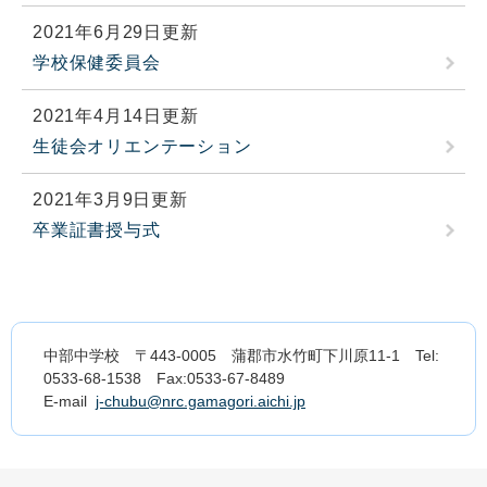
2021年6月29日更新
学校保健委員会
2021年4月14日更新
生徒会オリエンテーション
2021年3月9日更新
卒業証書授与式
中部中学校 〒443-0005 蒲郡市水竹町下川原11-1 Tel:
0533-68-1538 Fax:0533-67-8489
E-mail
j-chubu@nrc.gamagori.aichi.jp