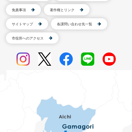
免責事項
著作権とリンク
サイトマップ
各課問い合わせ先一覧
市役所へのアクセス