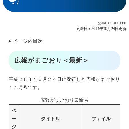
号）
記事ID：0111088
更新日：2014年10月24日更新
ページ内目次
広報がまごおり＜最新＞
平成２６年１０月２４日に発行した広報がまごおり
１１月号です。
広報がまごおり最新号
ペ
ー
タイトル
ファイル
ジ