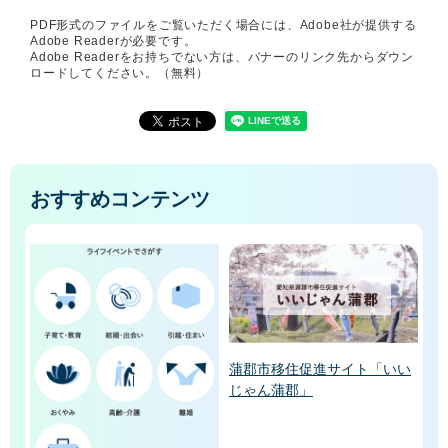
PDF形式のファイルをご覧いただく場合には、Adobe社が提供する
Adobe Readerが必要です。
Adobe Readerをお持ちでない方は、バナーのリンク先からダウン
ロードしてください。（無料）
おすすめコンテンツ
蒲郡市移住促進サイト「いい
じゃん蒲郡」