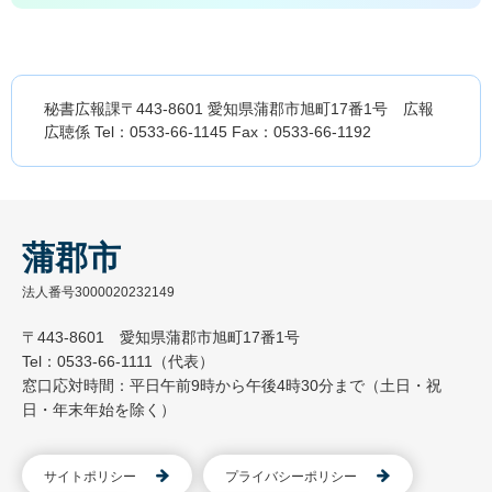
秘書広報課〒443-8601 愛知県蒲郡市旭町17番1号 広報
広聴係 Tel：0533-66-1145 Fax：0533-66-1192
蒲郡市
法人番号3000020232149
〒443-8601 愛知県蒲郡市旭町17番1号
Tel：0533-66-1111（代表）
窓口応対時間：平日午前9時から午後4時30分まで（土日・祝
日・年末年始を除く）
サイトポリシー
プライバシーポリシー