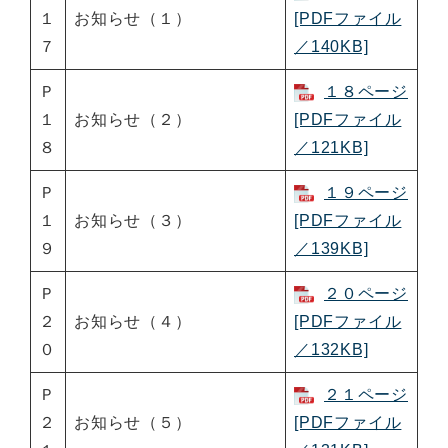
１
お知らせ（１）
[PDFファイル
７
／140KB]
Ｐ
１８ページ
１
お知らせ（２）
[PDFファイル
８
／121KB]
Ｐ
１９ページ
１
お知らせ（３）
[PDFファイル
９
／139KB]
Ｐ
２０ページ
２
お知らせ（４）
[PDFファイル
０
／132KB]
Ｐ
２１ページ
２
お知らせ（５）
[PDFファイル