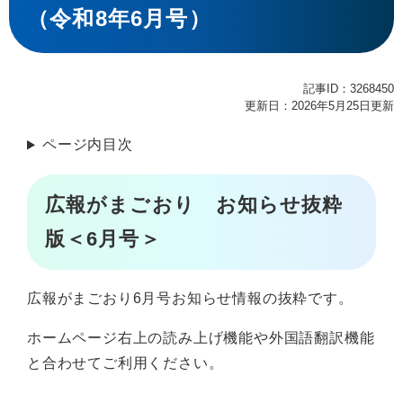
（令和8年6月号）
記事ID：3268450
更新日：2026年5月25日更新
ページ内目次
広報がまごおり お知らせ抜粋
版＜6月号＞
広報がまごおり6月号お知らせ情報の抜粋です。
ホームページ右上の読み上げ機能や外国語翻訳機能
と合わせてご利用ください。