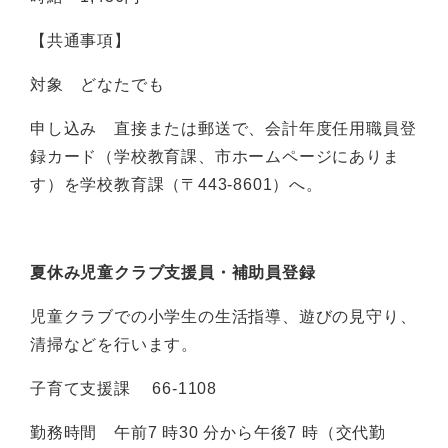
【共通事項】
対象 どなたでも
申し込み 直接または郵送で、会計年度任用職員登
録カード（学校教育課、市ホームページにありま
す）を学校教育課（〒443-8601）へ。
夏休み児童クラブ支援員・補助員登録
児童クラブでの小学生の生活指導、遊びの見守り、
清掃などを行います。
子育て支援課 66-1108
勤務時間 午前7 時30 分から午後7 時（交代勤