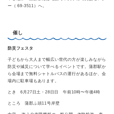
ー（ 69-3511）へ。
催し
防災フェスタ
子どもから大人まで幅広い世代の方が楽しみながら
防災や減災について学べるイベントです。蒲郡駅か
ら会場まで無料シャトルバスの運行があるほか、会
場内に駐車場もあります。
とき 6月27日土・28日日 午前10時〜午後4時
ところ 蒲郡ふ頭11号岸壁