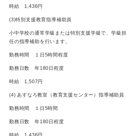
時給 1,436円
(3)特別支援教育指導補助員
小中学校の通常学級または特別支援学級で、学級担
任の指導補助を行います。
勤務時間 １日5時間程度
勤務日数 年180日程度
時給 1,507円
(4) あすなろ教室（教育支援センター）指導補助員
勤務時間 １日5時間
勤務日数 年180日程度
時給 1,436円