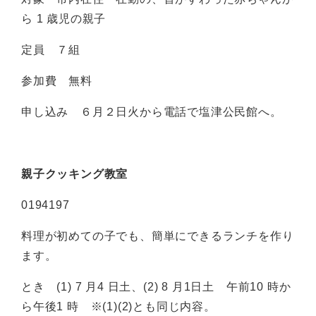
ら 1 歳児の親子
定員 ７組
参加費 無料
申し込み ６月２日火から電話で塩津公民館へ。
親子クッキング教室
0194197
料理が初めての子でも、簡単にできるランチを作り
ます。
とき (1) 7 月4 日土、(2) 8 月1日土 午前10 時か
ら午後1 時 ※(1)(2)とも同じ内容。