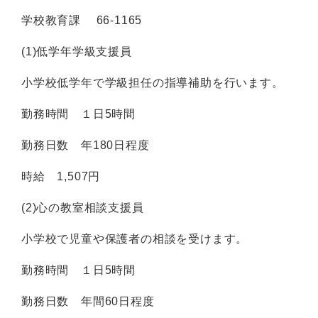
学校教育課 66-1165
(1)低学年学級支援員
小学校低学年で学級担任の指導補助を行います。
勤務時間 １日5時間
勤務日数 年180日程度
時給 1,507円
(2)心の教室相談支援員
小学校で児童や保護者の相談を受けます。
勤務時間 １日5時間
勤務日数 年間60日程度