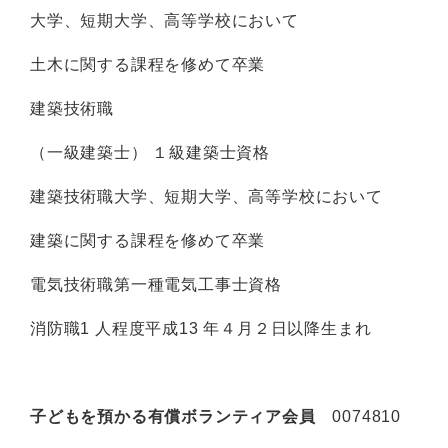
大学、短期大学、高等学校において
土木に関する課程を修めて卒業
建築技術職
（一級建築士） １級建築士資格
建築技術職大学、短期大学、高等学校において
建築に関する課程を修めて卒業
電気技術職第一種電気工事士資格
消防職1 人程度平成13 年４月２日以降生まれ
子どもを預かる有償ボランティア会員
0074810