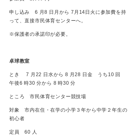
申し込み 6 月8 日月から 7月14日火に参加費を持
って、直接市民体育センターへ。
※保護者の承諾印が必要。
卓球教室
とき 7 月22 日水から 8 月28 日金 うち10 回
午後6 時30 分から 8 時30 分
ところ 市民体育センター競技場
対象 市内在住・在学の小学３年から中学２年生の
初心者
定員 60 人