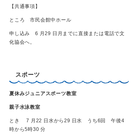
【共通事項】
ところ 市民会館中ホール
申し込み 6 月29 日月までに直接または電話で文
化協会へ。
スポーツ
夏休みジュニアスポーツ教室
親子水泳教室
とき 7 月22 日水から29 日水 うち6回 午後4
時から5時30 分