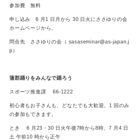
参加費 無料
申し込み 6 月1 日月から 30 日火にささゆりの会
ホームページから。
問合先 ささゆりの会（ sasaseminar@as-japan.j
p）
蒲郡踊りをみんなで踊ろう
スポーツ推進課 66-1222
初心者もお子さんも、どなたでも大歓迎。1 回のみ
の参加もできます。
とき 6 月23・30 日火午後7時から8時、7 月4 日
土 午前10 時から正午