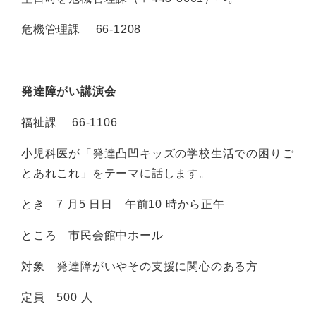
危機管理課 66-1208
発達障がい講演会
福祉課 66-1106
小児科医が「発達凸凹キッズの学校生活での困りご
とあれこれ」をテーマに話します。
とき 7 月5 日日 午前10 時から正午
ところ 市民会館中ホール
対象 発達障がいやその支援に関心のある方
定員 500 人