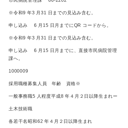
市民病院管理課 66-2202
※令和9 年3 月31 日までの見込み含む。
申し込み 6 月15 日月までにQR コードから。
※令和9 年3 月31 日までの見込み含む。
申し込み 6 月15 日月までに、直接市民病院管理
課へ。
1000009
採用職種募集人員 年齢 資格※
一般事務職5 人程度平成8 年４月２日以降生まれー
土木技術職
各若干名昭和62 年４月２日以降生まれ