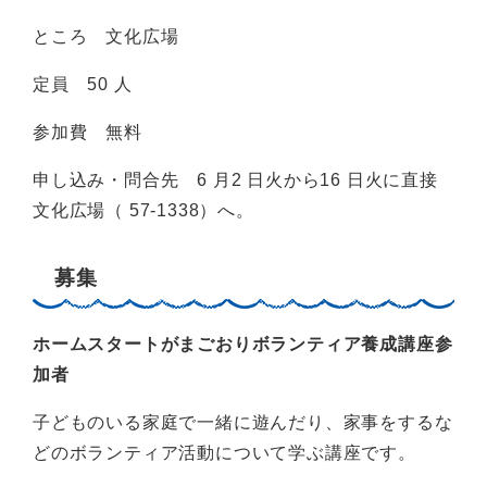
ところ 文化広場
定員 50 人
参加費 無料
申し込み・問合先 6 月2 日火から16 日火に直接
文化広場（ 57-1338）へ。
募集
ホームスタートがまごおりボランティア養成講座参
加者
子どものいる家庭で一緒に遊んだり、家事をするな
どのボランティア活動について学ぶ講座です。