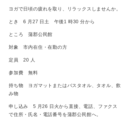
ヨガで日頃の疲れを取り、リラックスしませんか。
とき 6 月27 日土 午後1 時30 分から
ところ 蒲郡公民館
対象 市内在住・在勤の方
定員 20 人
参加費 無料
持ち物 ヨガマットまたはバスタオル、タオル、飲
み物
申し込み 5 月26 日火から直接、電話、ファクス
で住所・氏名・電話番号を蒲郡公民館へ。