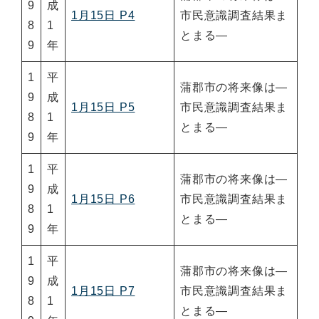
9
成
1月15日 P4
市民意識調査結果ま
8
1
とまる―
9
年
1
平
蒲郡市の将来像は―
9
成
1月15日 P5
市民意識調査結果ま
8
1
とまる―
9
年
1
平
蒲郡市の将来像は―
9
成
1月15日 P6
市民意識調査結果ま
8
1
とまる―
9
年
1
平
蒲郡市の将来像は―
9
成
1月15日 P7
市民意識調査結果ま
8
1
とまる―