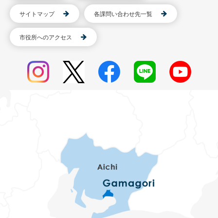
サイトマップ
各課問い合わせ先一覧
市役所へのアクセス