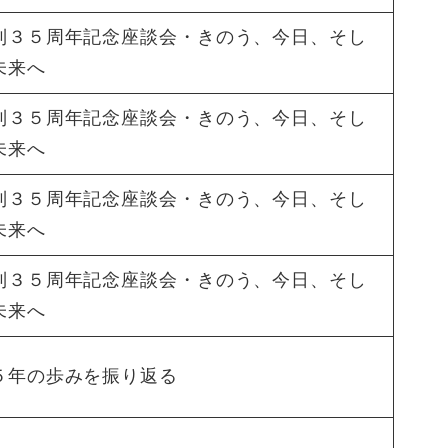
制３５周年記念座談会・きのう、今日、そし
未来へ
制３５周年記念座談会・きのう、今日、そし
未来へ
制３５周年記念座談会・きのう、今日、そし
未来へ
制３５周年記念座談会・きのう、今日、そし
未来へ
５年の歩みを振り返る