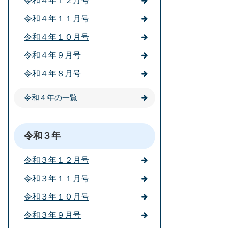
令和４年１２月号
令和４年１１月号
令和４年１０月号
令和４年９月号
令和４年８月号
令和４年の一覧
令和３年
令和３年１２月号
令和３年１１月号
令和３年１０月号
令和３年９月号