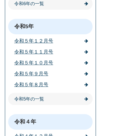
令和6年の一覧
令和5年
令和５年１２月号
令和５年１１月号
令和５年１０月号
令和５年９月号
令和５年８月号
令和5年の一覧
令和４年