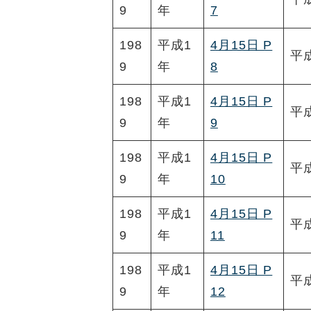
9
年
7
198
平成1
4月15日 P
平
9
年
8
198
平成1
4月15日 P
平
9
年
9
198
平成1
4月15日 P
平
9
年
10
198
平成1
4月15日 P
平
9
年
11
198
平成1
4月15日 P
平
9
年
12