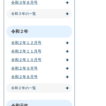
令和３年８月号
令和３年の一覧
令和２年
令和２年１２月号
令和２年１１月号
令和２年１０月号
令和２年９月号
令和２年８月号
令和２年の一覧
令和元年