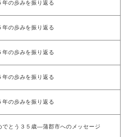
５年の歩みを振り返る
５年の歩みを振り返る
５年の歩みを振り返る
５年の歩みを振り返る
５年の歩みを振り返る
めでとう３５歳―蒲郡市へのメッセージ