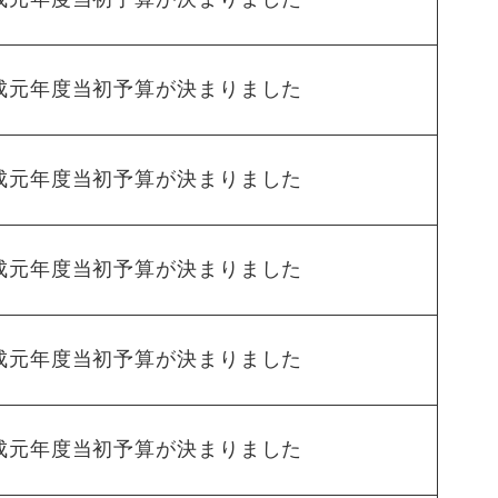
成元年度当初予算が決まりました
成元年度当初予算が決まりました
成元年度当初予算が決まりました
成元年度当初予算が決まりました
成元年度当初予算が決まりました