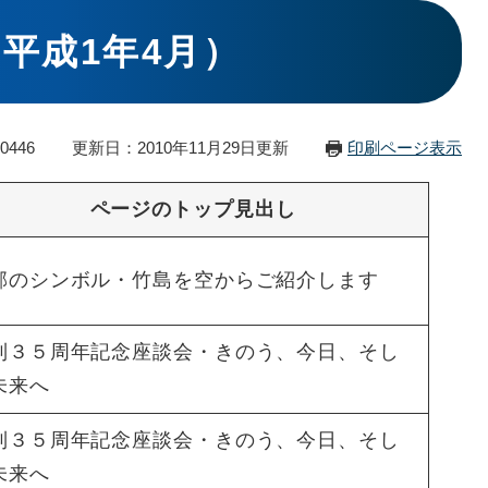
平成1年4月）
0446
更新日：2010年11月29日更新
印刷ページ表示
ページのトップ見出し
郡のシンボル・竹島を空からご紹介します
制３５周年記念座談会・きのう、今日、そし
未来へ
制３５周年記念座談会・きのう、今日、そし
未来へ