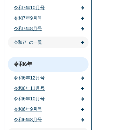
令和7年10月号
令和7年9月号
令和7年8月号
令和7年の一覧
令和6年
令和6年12月号
令和6年11月号
令和6年10月号
令和6年9月号
令和6年8月号