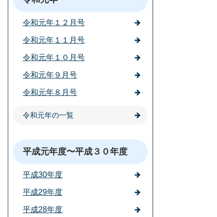
令和元年１２月号
令和元年１１月号
令和元年１０月号
令和元年９月号
令和元年８月号
令和元年の一覧
平成元年度〜平成３０年度
平成30年度
平成29年度
平成28年度