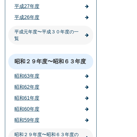
平成27年度
平成26年度
平成元年度〜平成３０年度の一
覧
昭和２９年度〜昭和６３年度
昭和63年度
昭和62年度
昭和61年度
昭和60年度
昭和59年度
昭和２９年度〜昭和６３年度の