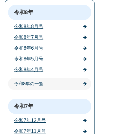
令和8年
令和8年8月号
令和8年7月号
令和8年6月号
令和8年5月号
令和8年4月号
令和8年の一覧
令和7年
令和7年12月号
令和7年11月号