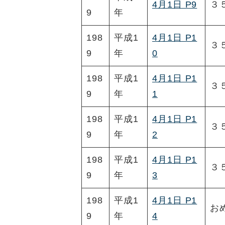
4月1日 P9
３
9
年
198
平成1
4月1日 P1
３
9
年
0
198
平成1
4月1日 P1
３
9
年
1
198
平成1
4月1日 P1
３
9
年
2
198
平成1
4月1日 P1
３
9
年
3
198
平成1
4月1日 P1
お
9
年
4