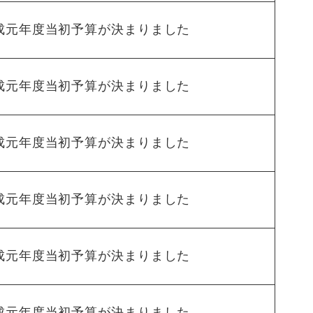
成元年度当初予算が決まりました
成元年度当初予算が決まりました
成元年度当初予算が決まりました
成元年度当初予算が決まりました
成元年度当初予算が決まりました
成元年度当初予算が決まりました