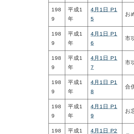
198
平成1
4月1日 P1
お
9
年
5
198
平成1
4月1日 P1
市
9
年
6
198
平成1
4月1日 P1
市
9
年
7
198
平成1
4月1日 P1
合
9
年
8
198
平成1
4月1日 P1
お
9
年
9
198
平成1
4月1日 P2