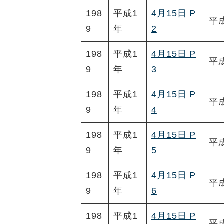
198
平成1
4月15日 P
平
9
年
2
198
平成1
4月15日 P
平
9
年
3
198
平成1
4月15日 P
平
9
年
4
198
平成1
4月15日 P
平
9
年
5
198
平成1
4月15日 P
平
9
年
6
198
平成1
4月15日 P
平