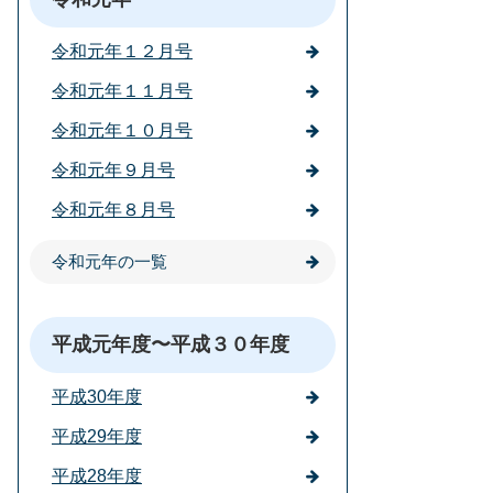
令和元年１２月号
令和元年１１月号
令和元年１０月号
令和元年９月号
令和元年８月号
令和元年の一覧
平成元年度〜平成３０年度
平成30年度
平成29年度
平成28年度