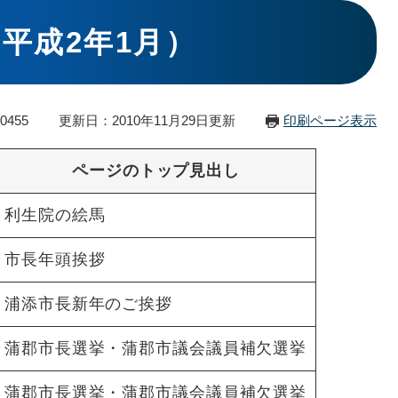
平成2年1月）
0455
更新日：2010年11月29日更新
印刷ページ表示
ページのトップ見出し
利生院の絵馬
市長年頭挨拶
浦添市長新年のご挨拶
蒲郡市長選挙・蒲郡市議会議員補欠選挙
蒲郡市長選挙・蒲郡市議会議員補欠選挙