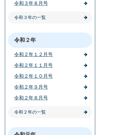
令和３年８月号
令和３年の一覧
令和２年
令和２年１２月号
令和２年１１月号
令和２年１０月号
令和２年９月号
令和２年８月号
令和２年の一覧
令和元年