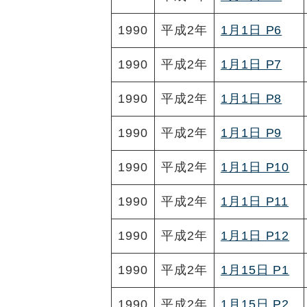
1990
平成2年
1月1日 P6
1990
平成2年
1月1日 P7
1990
平成2年
1月1日 P8
1990
平成2年
1月1日 P9
1990
平成2年
1月1日 P10
1990
平成2年
1月1日 P11
1990
平成2年
1月1日 P12
1990
平成2年
1月15日 P1
1990
平成2年
1月15日 P2