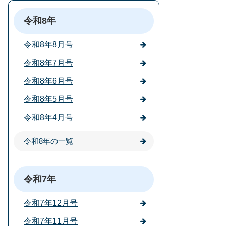
令和8年
令和8年8月号
令和8年7月号
令和8年6月号
令和8年5月号
令和8年4月号
令和8年の一覧
令和7年
令和7年12月号
令和7年11月号