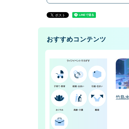
おすすめコンテンツ
竹島