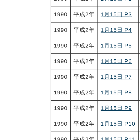
1990
平成2年
1月15日 P3
1990
平成2年
1月15日 P4
1990
平成2年
1月15日 P5
1990
平成2年
1月15日 P6
1990
平成2年
1月15日 P7
1990
平成2年
1月15日 P8
1990
平成2年
1月15日 P9
1990
平成2年
1月15日 P10
1990
平成2年
1月15日 P11