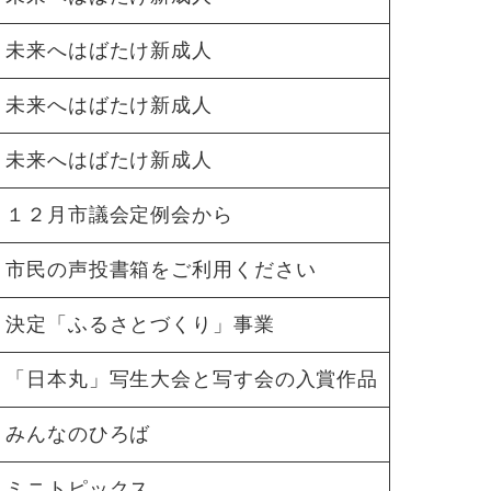
未来へはばたけ新成人
未来へはばたけ新成人
未来へはばたけ新成人
１２月市議会定例会から
市民の声投書箱をご利用ください
決定「ふるさとづくり」事業
「日本丸」写生大会と写す会の入賞作品
みんなのひろば
ミニトピックス