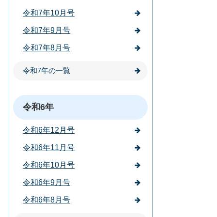
令和7年10月号
令和7年9月号
令和7年8月号
令和7年の一覧
令和6年
令和6年12月号
令和6年11月号
令和6年10月号
令和6年9月号
令和6年8月号