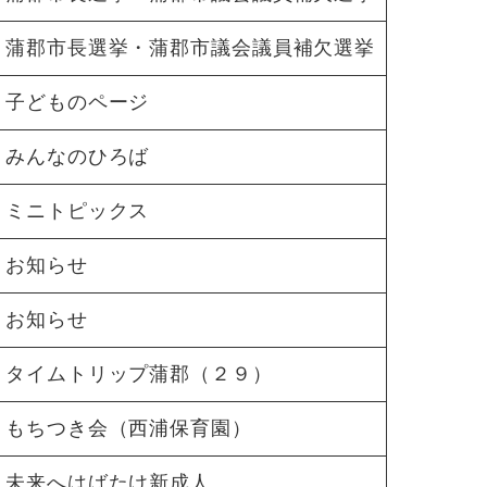
蒲郡市長選挙・蒲郡市議会議員補欠選挙
子どものページ
みんなのひろば
ミニトピックス
お知らせ
お知らせ
タイムトリップ蒲郡（２９）
もちつき会（西浦保育園）
未来へはばたけ新成人