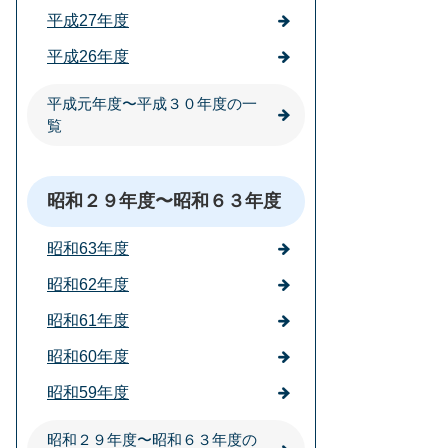
平成27年度
平成26年度
平成元年度〜平成３０年度の一
覧
昭和２９年度〜昭和６３年度
昭和63年度
昭和62年度
昭和61年度
昭和60年度
昭和59年度
昭和２９年度〜昭和６３年度の