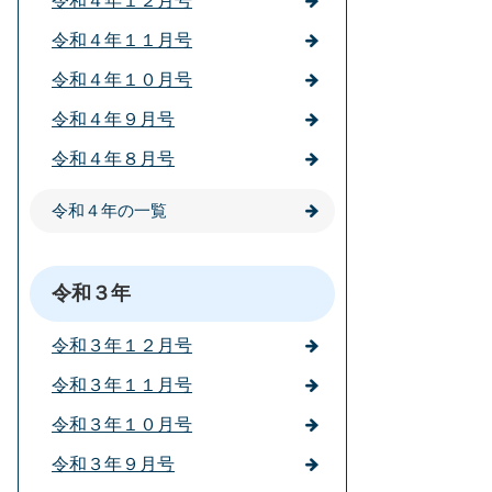
令和４年１２月号
令和４年１１月号
令和４年１０月号
令和４年９月号
令和４年８月号
令和４年の一覧
令和３年
令和３年１２月号
令和３年１１月号
令和３年１０月号
令和３年９月号