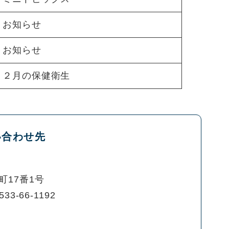
お知らせ
お知らせ
２月の保健衛生
い合わせ先
町17番1号
533-66-1192