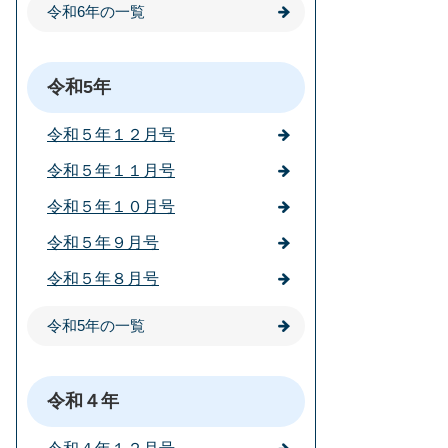
令和6年の一覧
令和5年
令和５年１２月号
令和５年１１月号
令和５年１０月号
令和５年９月号
令和５年８月号
令和5年の一覧
令和４年