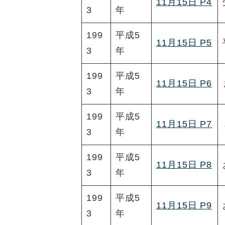
11月15日 P4
3
年
199
平成5
11月15日 P5
3
年
199
平成5
11月15日 P6
3
年
199
平成5
11月15日 P7
3
年
199
平成5
11月15日 P8
3
年
199
平成5
11月15日 P9
3
年