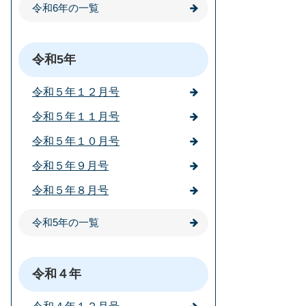
令和6年の一覧
令和5年
令和５年１２月号
令和５年１１月号
令和５年１０月号
令和５年９月号
令和５年８月号
令和5年の一覧
令和４年