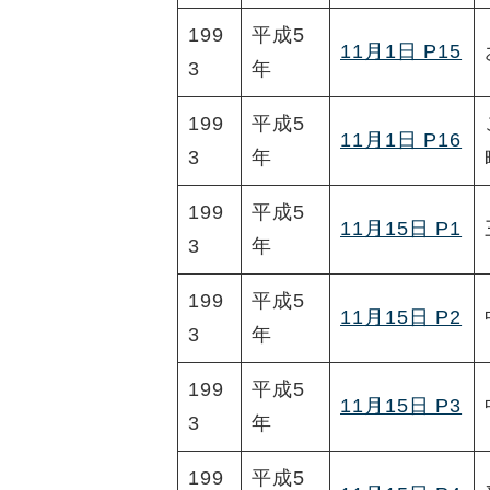
199
平成5
11月1日 P15
3
年
199
平成5
11月1日 P16
3
年
199
平成5
11月15日 P1
3
年
199
平成5
11月15日 P2
3
年
199
平成5
11月15日 P3
3
年
199
平成5