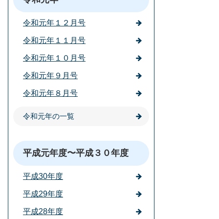
令和元年１２月号
令和元年１１月号
令和元年１０月号
令和元年９月号
令和元年８月号
令和元年の一覧
平成元年度〜平成３０年度
平成30年度
平成29年度
平成28年度