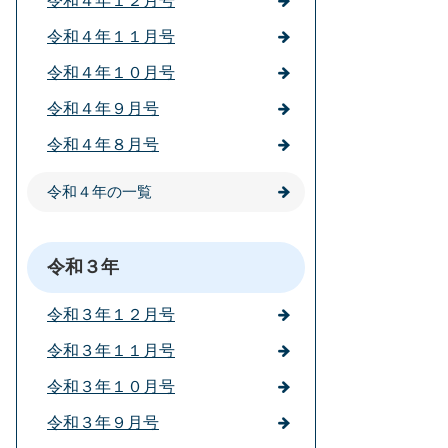
令和４年１２月号
令和４年１１月号
令和４年１０月号
令和４年９月号
令和４年８月号
令和４年の一覧
令和３年
令和３年１２月号
令和３年１１月号
令和３年１０月号
令和３年９月号