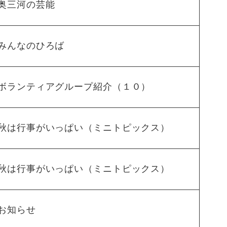
奥三河の芸能
みんなのひろば
ボランティアグループ紹介（１０）
秋は行事がいっぱい（ミニトピックス）
秋は行事がいっぱい（ミニトピックス）
お知らせ