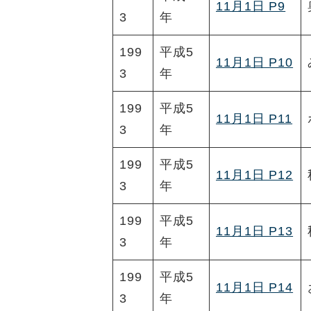
11月1日 P9
3
年
199
平成5
11月1日 P10
3
年
199
平成5
11月1日 P11
3
年
199
平成5
11月1日 P12
3
年
199
平成5
11月1日 P13
3
年
199
平成5
11月1日 P14
3
年