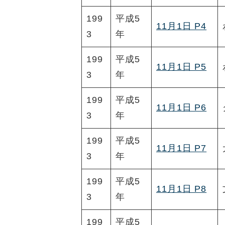
199
平成5
11月1日 P4
3
年
199
平成5
11月1日 P5
3
年
199
平成5
11月1日 P6
3
年
199
平成5
11月1日 P7
3
年
199
平成5
11月1日 P8
3
年
199
平成5