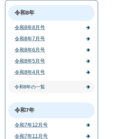
令和8年
令和8年8月号
令和8年7月号
令和8年6月号
令和8年5月号
令和8年4月号
令和8年の一覧
令和7年
令和7年12月号
令和7年11月号