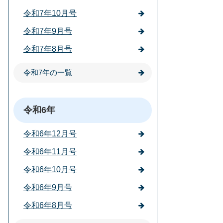
令和7年10月号
令和7年9月号
令和7年8月号
令和7年の一覧
令和6年
令和6年12月号
令和6年11月号
令和6年10月号
令和6年9月号
令和6年8月号