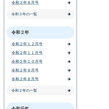
令和３年８月号
令和３年の一覧
令和２年
令和２年１２月号
令和２年１１月号
令和２年１０月号
令和２年９月号
令和２年８月号
令和２年の一覧
令和元年