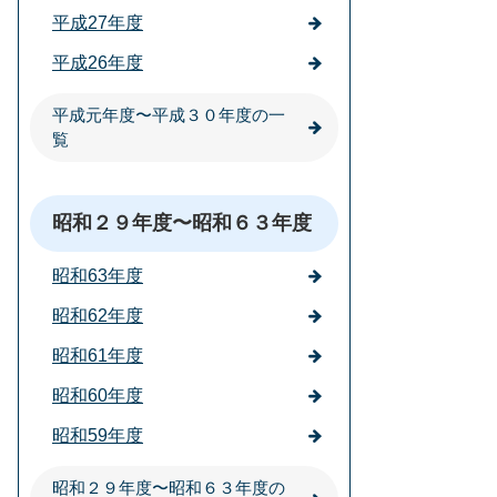
平成27年度
平成26年度
平成元年度〜平成３０年度の一
覧
昭和２９年度〜昭和６３年度
昭和63年度
昭和62年度
昭和61年度
昭和60年度
昭和59年度
昭和２９年度〜昭和６３年度の