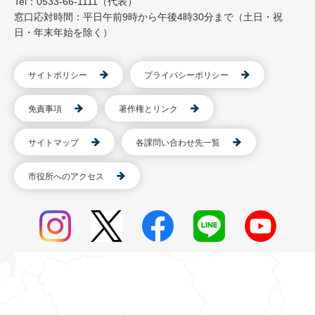
Tel：0533-66-1111（代表）
窓口応対時間：平日午前9時から午後4時30分まで（土日・祝
日・年末年始を除く）
サイトポリシー
プライバシーポリシー
免責事項
著作権とリンク
サイトマップ
各課問い合わせ先一覧
市役所へのアクセス