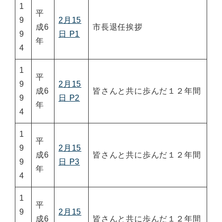
1
平
9
2月15
成6
市長退任挨拶
9
日 P1
年
4
1
平
9
2月15
成6
皆さんと共に歩んだ１２年間
9
日 P2
年
4
1
平
9
2月15
成6
皆さんと共に歩んだ１２年間
9
日 P3
年
4
1
平
9
2月15
成6
皆さんと共に歩んだ１２年間