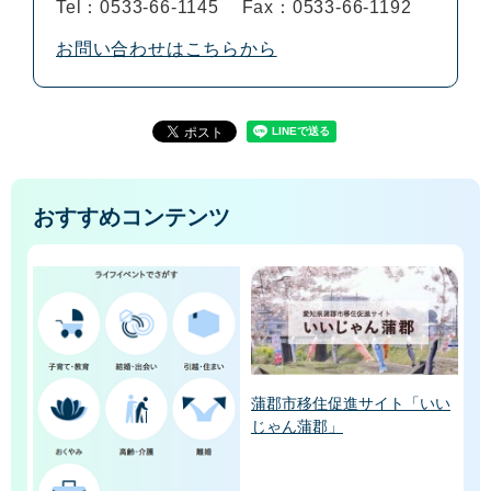
Tel：0533-66-1145
Fax：0533-66-1192
お問い合わせはこちらから
おすすめコンテンツ
蒲郡市移住促進サイト「いい
じゃん蒲郡」