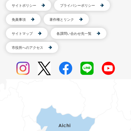
サイトポリシー
プライバシーポリシー
免責事項
著作権とリンク
サイトマップ
各課問い合わせ先一覧
市役所へのアクセス