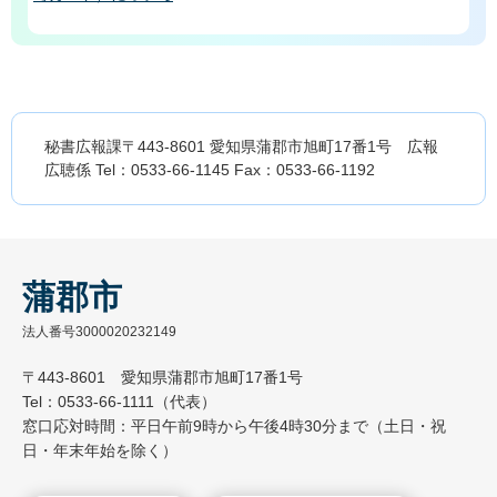
秘書広報課〒443-8601 愛知県蒲郡市旭町17番1号 広報
広聴係 Tel：0533-66-1145 Fax：0533-66-1192
蒲郡市
法人番号3000020232149
〒443-8601 愛知県蒲郡市旭町17番1号
Tel：0533-66-1111（代表）
窓口応対時間：平日午前9時から午後4時30分まで（土日・祝
日・年末年始を除く）