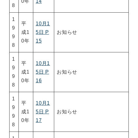
0年
14
8
1
平
10月1
9
成1
5日 P
お知らせ
9
0年
15
8
1
平
10月1
9
成1
5日 P
お知らせ
9
0年
16
8
1
平
10月1
9
成1
5日 P
お知らせ
9
0年
17
8