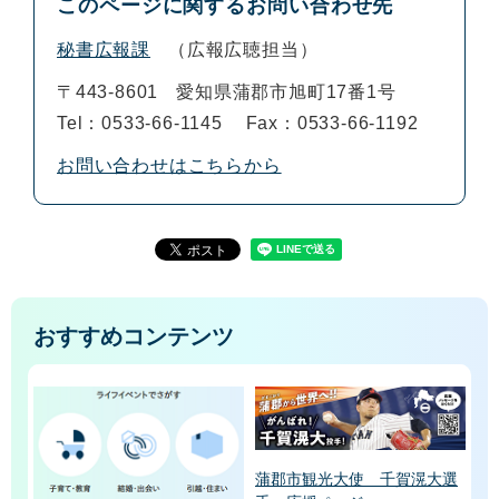
このページに関するお問い合わせ先
秘書広報課
広報広聴担当
〒443-8601
愛知県蒲郡市旭町17番1号
Tel：0533-66-1145
Fax：0533-66-1192
お問い合わせはこちらから
おすすめコンテンツ
蒲郡市観光大使 千賀滉大選