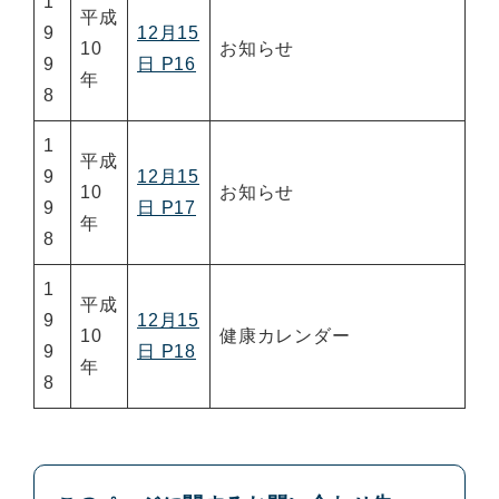
1
平成
9
12月15
10
お知らせ
9
日 P16
年
8
1
平成
9
12月15
10
お知らせ
9
日 P17
年
8
1
平成
9
12月15
10
健康カレンダー
9
日 P18
年
8