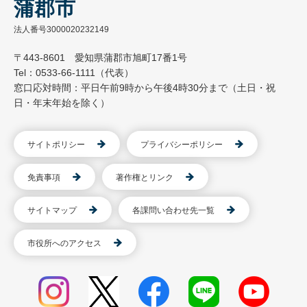
蒲郡市
法人番号3000020232149
〒443-8601 愛知県蒲郡市旭町17番1号
Tel：0533-66-1111（代表）
窓口応対時間：平日午前9時から午後4時30分まで（土日・祝
日・年末年始を除く）
サイトポリシー
プライバシーポリシー
免責事項
著作権とリンク
サイトマップ
各課問い合わせ先一覧
市役所へのアクセス