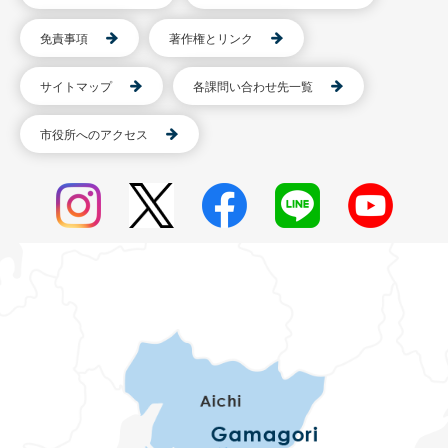
免責事項
著作権とリンク
サイトマップ
各課問い合わせ先一覧
市役所へのアクセス