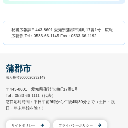
秘書広報課〒443-8601 愛知県蒲郡市旭町17番1号 広報
広聴係 Tel：0533-66-1145 Fax：0533-66-1192
蒲郡市
法人番号3000020232149
〒443-8601 愛知県蒲郡市旭町17番1号
Tel：0533-66-1111（代表）
窓口応対時間：平日午前9時から午後4時30分まで（土日・祝
日・年末年始を除く）
サイトポリシー
プライバシーポリシー