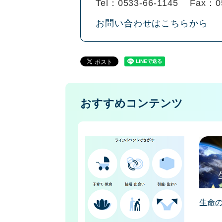
Tel：0533-66-1145
Fax：0
お問い合わせはこちらから
おすすめコンテンツ
生命