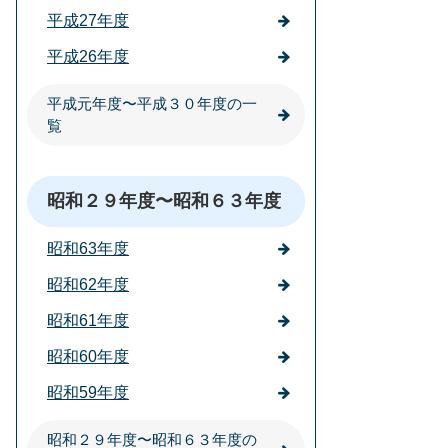
平成27年度
平成26年度
平成元年度〜平成３０年度の一
覧
昭和２９年度〜昭和６３年度
昭和63年度
昭和62年度
昭和61年度
昭和60年度
昭和59年度
昭和２９年度〜昭和６３年度の