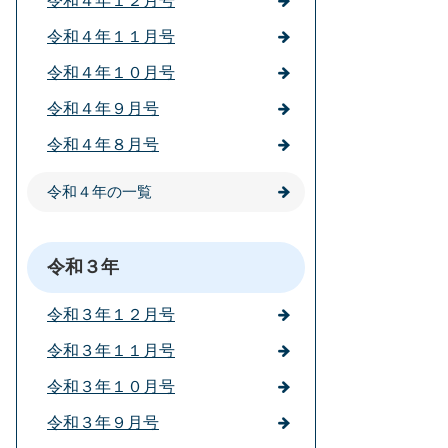
令和４年１２月号
令和４年１１月号
令和４年１０月号
令和４年９月号
令和４年８月号
令和４年の一覧
令和３年
令和３年１２月号
令和３年１１月号
令和３年１０月号
令和３年９月号