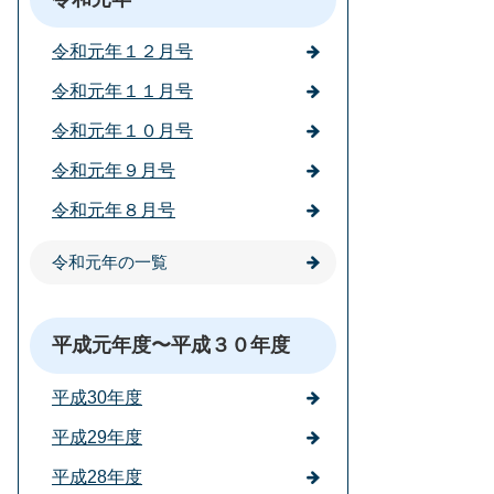
令和元年１２月号
令和元年１１月号
令和元年１０月号
令和元年９月号
令和元年８月号
令和元年の一覧
平成元年度〜平成３０年度
平成30年度
平成29年度
平成28年度