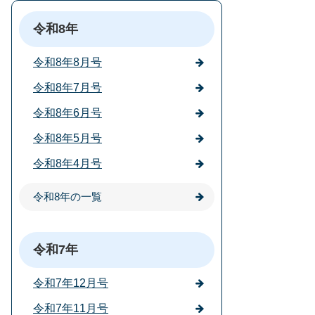
令和8年
令和8年8月号
令和8年7月号
令和8年6月号
令和8年5月号
令和8年4月号
令和8年の一覧
令和7年
令和7年12月号
令和7年11月号