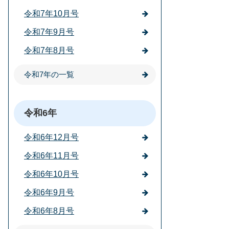
令和7年10月号
令和7年9月号
令和7年8月号
令和7年の一覧
令和6年
令和6年12月号
令和6年11月号
令和6年10月号
令和6年9月号
令和6年8月号