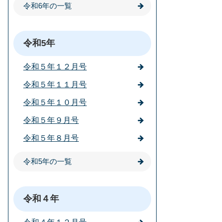
令和6年の一覧
令和5年
令和５年１２月号
令和５年１１月号
令和５年１０月号
令和５年９月号
令和５年８月号
令和5年の一覧
令和４年