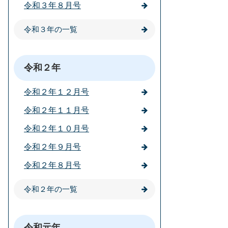
令和３年８月号
令和３年の一覧
令和２年
令和２年１２月号
令和２年１１月号
令和２年１０月号
令和２年９月号
令和２年８月号
令和２年の一覧
令和元年