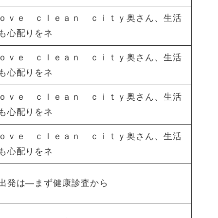
ｏｖｅ ｃｌｅａｎ ｃｉｔｙ奥さん、生活
も心配りをネ
ｏｖｅ ｃｌｅａｎ ｃｉｔｙ奥さん、生活
も心配りをネ
ｏｖｅ ｃｌｅａｎ ｃｉｔｙ奥さん、生活
も心配りをネ
ｏｖｅ ｃｌｅａｎ ｃｉｔｙ奥さん、生活
も心配りをネ
出発は―まず健康診査から