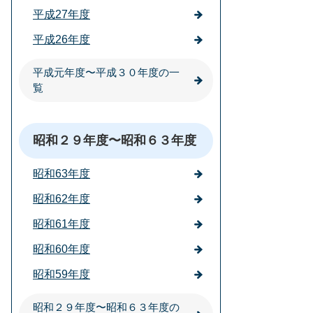
平成27年度
平成26年度
平成元年度〜平成３０年度の一
覧
昭和２９年度〜昭和６３年度
昭和63年度
昭和62年度
昭和61年度
昭和60年度
昭和59年度
昭和２９年度〜昭和６３年度の