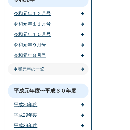
令和元年１２月号
令和元年１１月号
令和元年１０月号
令和元年９月号
令和元年８月号
令和元年の一覧
平成元年度〜平成３０年度
平成30年度
平成29年度
平成28年度