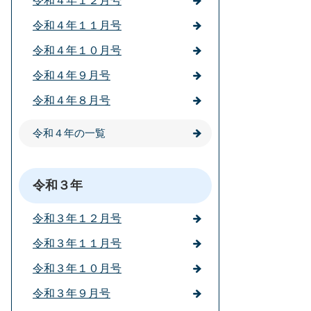
令和４年１２月号
令和４年１１月号
令和４年１０月号
令和４年９月号
令和４年８月号
令和４年の一覧
令和３年
令和３年１２月号
令和３年１１月号
令和３年１０月号
令和３年９月号