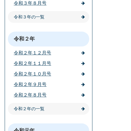
令和３年８月号
令和３年の一覧
令和２年
令和２年１２月号
令和２年１１月号
令和２年１０月号
令和２年９月号
令和２年８月号
令和２年の一覧
令和元年