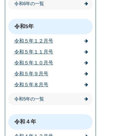
令和6年の一覧
令和5年
令和５年１２月号
令和５年１１月号
令和５年１０月号
令和５年９月号
令和５年８月号
令和5年の一覧
令和４年