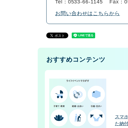
Tel：0533-66-1145
Fax：0
お問い合わせはこちらから
おすすめコンテンツ
スマ
た納