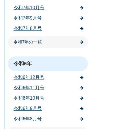
令和7年10月号
令和7年9月号
令和7年8月号
令和7年の一覧
令和6年
令和6年12月号
令和6年11月号
令和6年10月号
令和6年9月号
令和6年8月号