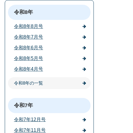
令和8年
令和8年8月号
令和8年7月号
令和8年6月号
令和8年5月号
令和8年4月号
令和8年の一覧
令和7年
令和7年12月号
令和7年11月号