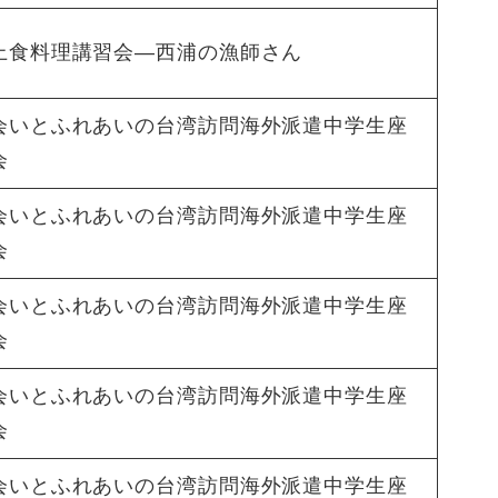
上食料理講習会―西浦の漁師さん
会いとふれあいの台湾訪問海外派遣中学生座
会
会いとふれあいの台湾訪問海外派遣中学生座
会
会いとふれあいの台湾訪問海外派遣中学生座
会
会いとふれあいの台湾訪問海外派遣中学生座
会
会いとふれあいの台湾訪問海外派遣中学生座