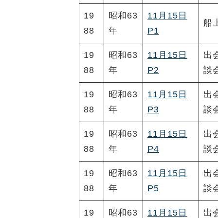
19
昭和63
11月15日
船
88
年
P1
19
昭和63
11月15日
出
88
年
P2
談
19
昭和63
11月15日
出
88
年
P3
談
19
昭和63
11月15日
出
88
年
P4
談
19
昭和63
11月15日
出
88
年
P5
談
19
昭和63
11月15日
出