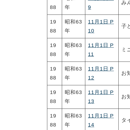
み
88
年
9
19
昭和63
11月1日 P
子
88
年
10
19
昭和63
11月1日 P
ミ
88
年
11
19
昭和63
11月1日 P
お
88
年
12
19
昭和63
11月1日 P
お
88
年
13
19
昭和63
11月1日 P
タ
88
年
14