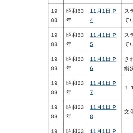
19
昭和63
11月1日 P
ス
88
年
4
て
19
昭和63
11月1日 P
ス
88
年
5
て
19
昭和63
11月1日 P
き
88
年
6
綱
19
昭和63
11月1日 P
１
88
年
7
19
昭和63
11月1日 P
文
88
年
8
19
昭和63
11月1日 P