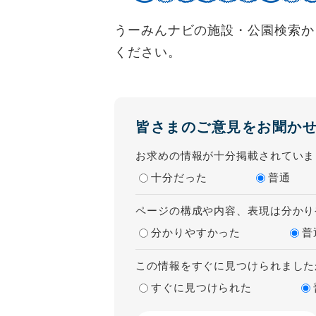
うーみんナビの施設・公園検索か
ください。
皆さまのご意見をお聞か
お求めの情報が十分掲載されていま
十分だった
普通
ページの構成や内容、表現は分かり
分かりやすかった
普
この情報をすぐに見つけられました
すぐに見つけられた