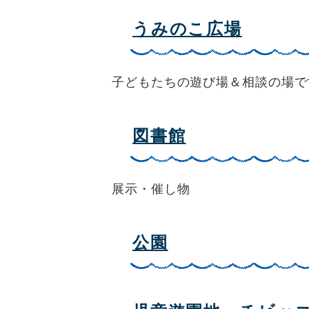
うみのこ広場
子どもたちの遊び場＆相談の場で
図書館
展示・催し物
公園