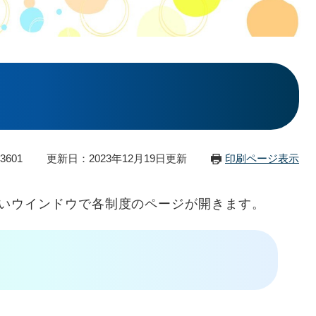
3601
更新日：2023年12月19日更新
印刷ページ表示
いウインドウで各制度のページが開きます。