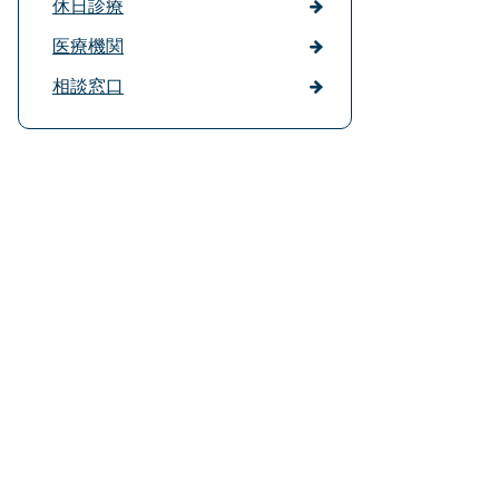
休日診療
医療機関
相談窓口