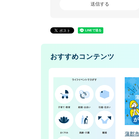
おすすめコンテンツ
蒲郡