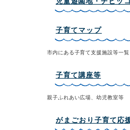
児童遊園地・チビッ
子育てマップ
市内にある子育て支援施設等一覧
子育て講座等
親子ふれあい広場、幼児教室等
がまごおり子育て応