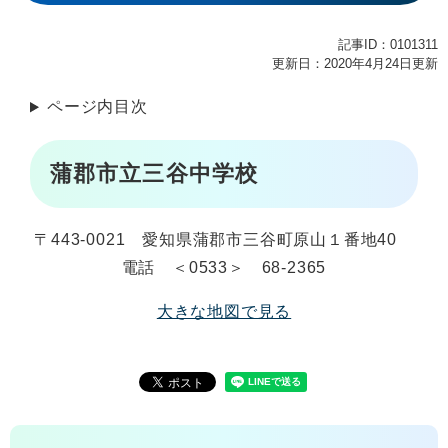
記事ID：0101311
更新日：2020年4月24日更新
ページ内目次
蒲郡市立三谷中学校
〒443-0021 愛知県蒲郡市三谷町原山１番地40
電話 ＜0533＞ 68-2365
大きな地図で見る