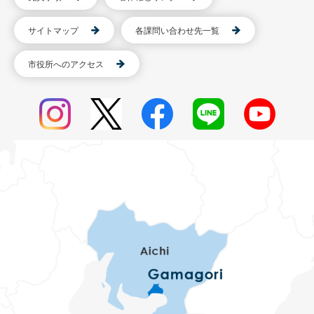
サイトマップ
各課問い合わせ先一覧
市役所へのアクセス