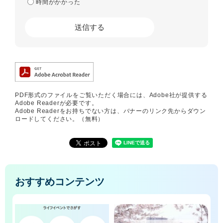
時間がかかった
PDF形式のファイルをご覧いただく場合には、Adobe社が提供する
Adobe Readerが必要です。
Adobe Readerをお持ちでない方は、バナーのリンク先からダウン
ロードしてください。（無料）
おすすめコンテンツ