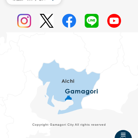
Copyright Gamagori City All rights reserved