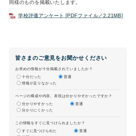
同様のものを掲載いたします。
学校評価アンケート [PDFファイル／2.21MB]
皆さまのご意見をお聞かせください
お求めの情報が十分掲載されていましたか？
十分だった
普通
情報が足りなかった
ページの構成や内容、表現は分かりやすかったですか？
分かりやすかった
普通
分かりにくかった
この情報をすぐに見つけられましたか？
すぐに見つけられた
普通