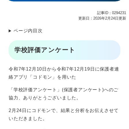
記事ID：0294231
更新日：2026年2月24日更新
ページ内目次
学校評価アンケート
令和7年12月10日から令和7年12月19日に保護者連
絡アプリ「コドモン」を用いた
「学校評価アンケート」(保護者アンケート)へのご
協力、ありがとうございました。
2月24日にコドモンで、結果と分析をお伝えさせて
いただきました。