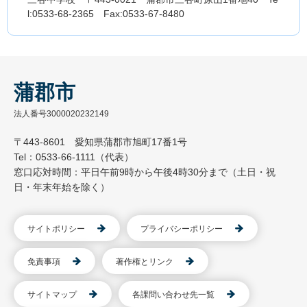
l:0533-68-2365 Fax:0533-67-8480
蒲郡市
法人番号3000020232149
〒443-8601 愛知県蒲郡市旭町17番1号
Tel：0533-66-1111（代表）
窓口応対時間：平日午前9時から午後4時30分まで（土日・祝
日・年末年始を除く）
サイトポリシー
プライバシーポリシー
免責事項
著作権とリンク
サイトマップ
各課問い合わせ先一覧