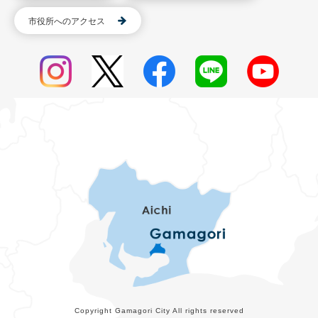
市役所へのアクセス
Copyright Gamagori City All rights reserved