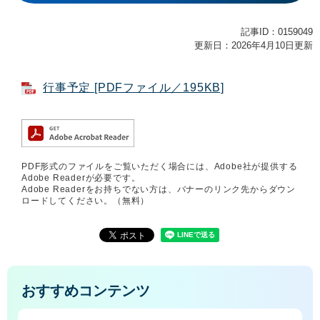
記事ID：0159049
更新日：2026年4月10日更新
行事予定 [PDFファイル／195KB]
PDF形式のファイルをご覧いただく場合には、Adobe社が提供する
Adobe Readerが必要です。
Adobe Readerをお持ちでない方は、バナーのリンク先からダウン
ロードしてください。（無料）
おすすめコンテンツ