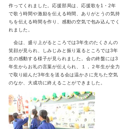
作ってくれました。応援部局は、応援歌を1・2年
で歌う時間や激励を伝える時間、ありがとうの気持
ちを伝える時間を作り、感動の空気で包み込んでく
れました。
会は、盛り上がるところでは3年生のたくさんの
笑顔が見られ、しみじみと振り返るところでは3年
生の感動する様子が見られました。会の終盤には3
年生からお礼の言葉が伝えられ、１，２年生が全力
で取り組んだ3年生を送る会は温かさに充ちた空気
のなか、大成功に終えることができました。