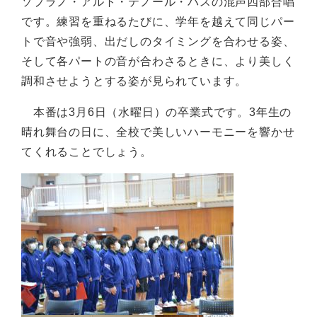
ソプラノ・アルト・テノール・バスの混声四部合唱
です。練習を重ねるたびに、学年を越えて同じパー
トで音や強弱、出だしのタイミングを合わせる姿、
そして各パートの音が合わさるときに、より美しく
調和させようとする姿が見られています。
本番は3月6日（水曜日）の卒業式です。3年生の
晴れ舞台の日に、全校で美しいハーモニーを響かせ
てくれることでしょう。