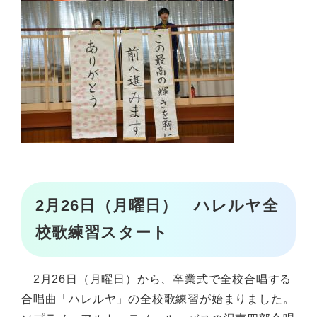
2月26日（月曜日） ハレルヤ全
校歌練習スタート
2月26日（月曜日）から、卒業式で全校合唱する
合唱曲「ハレルヤ」の全校歌練習が始まりました。