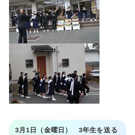
3月1日（金曜日） 3年生を送る