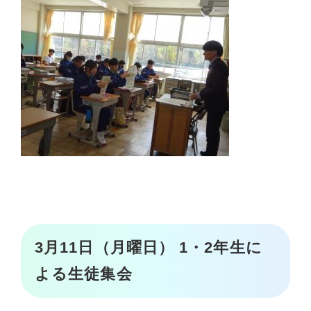
3月11日（月曜日） 1・2年生に
よる生徒集会