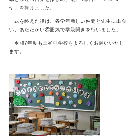
ヤ」を捧げました。
式を終えた後は、各学年新しい仲間と先生に出会
い、あたたかい雰囲気で学級開きを行いました。
令和7年度も三谷中学校をよろしくお願いいたし
ます。