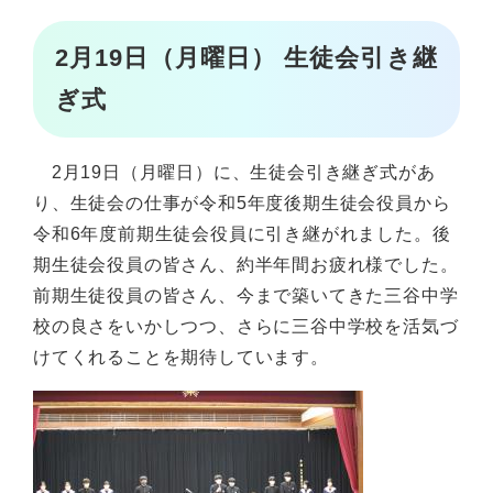
2月19日（月曜日） 生徒会引き継
ぎ式
2月19日（月曜日）に、生徒会引き継ぎ式があ
り、生徒会の仕事が令和5年度後期生徒会役員から
令和6年度前期生徒会役員に引き継がれました。後
期生徒会役員の皆さん、約半年間お疲れ様でした。
前期生徒役員の皆さん、今まで築いてきた三谷中学
校の良さをいかしつつ、さらに三谷中学校を活気づ
けてくれることを期待しています。​