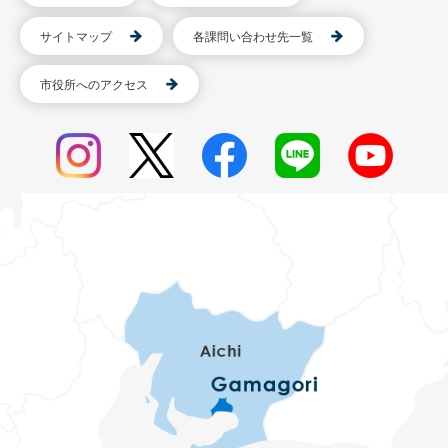
サイトマップ
各課問い合わせ先一覧
市役所へのアクセス