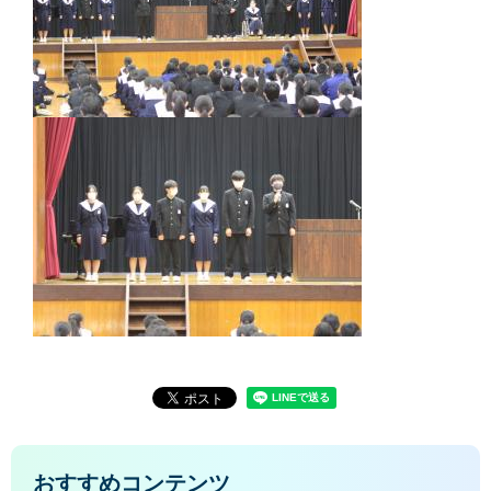
おすすめコンテンツ