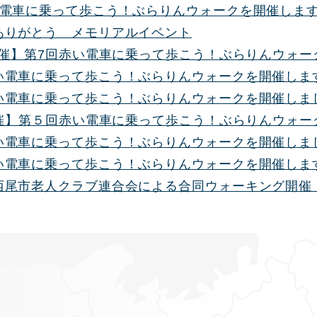
い電車に乗って歩こう！ぶらりんウォークを開催しま
ありがとう メモリアルイベント
8開催】第7回赤い電車に乗って歩こう！ぶらりんウォ
い電車に乗って歩こう！ぶらりんウォークを開催しま
い電車に乗って歩こう！ぶらりんウォークを開催しま
7開催】第５回赤い電車に乗って歩こう！ぶらりんウォ
い電車に乗って歩こう！ぶらりんウォークを開催しま
い電車に乗って歩こう！ぶらりんウォークを開催しま
西尾市老人クラブ連合会による合同ウォーキング開催