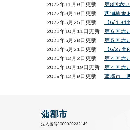
2022年11月9日更新
第8回赤
2022年8月19日更新
西浦駅舎
2022年5月25日更新
【6/１
2021年10月11日更新
第６回赤
2021年6月28日更新
第５回赤
2021年6月21日更新
【6/2
2020年12月2日更新
第４回赤
2020年10月19日更新
第４回赤
2019年12月9日更新
蒲郡市、
蒲郡市
法人番号3000020232149