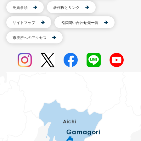
免責事項
著作権とリンク
サイトマップ
各課問い合わせ先一覧
市役所へのアクセス