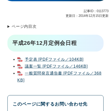
記事ID：0113773
更新日：2014年12月15日更新
ページ内目次
平成26年12月定例会日程
予定表 [PDFファイル／104KB]
議案一覧 [PDFファイル／146KB]
一般質問発言通告書 [PDFファイル／368
KB]
このページに関するお問い合わせ先