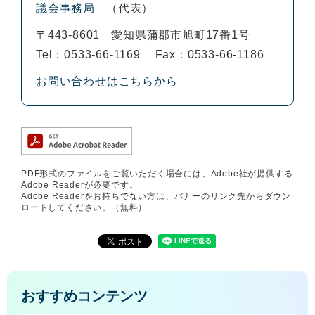
議会事務局
代表
〒443-8601
愛知県蒲郡市旭町17番1号
Tel：0533-66-1169
Fax：0533-66-1186
お問い合わせはこちらから
PDF形式のファイルをご覧いただく場合には、Adobe社が提供する
Adobe Readerが必要です。
Adobe Readerをお持ちでない方は、バナーのリンク先からダウン
ロードしてください。（無料）
おすすめコンテンツ