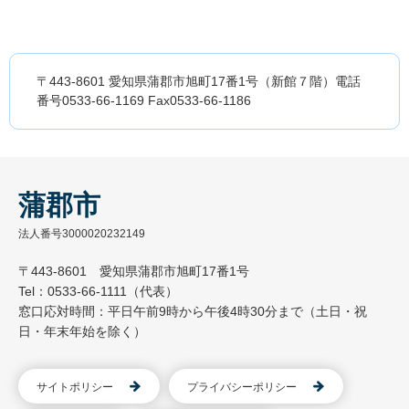
〒443-8601 愛知県蒲郡市旭町17番1号（新館７階）電話
番号0533-66-1169 Fax0533-66-1186
蒲郡市
法人番号3000020232149
〒443-8601 愛知県蒲郡市旭町17番1号
Tel：0533-66-1111（代表）
窓口応対時間：平日午前9時から午後4時30分まで（土日・祝
日・年末年始を除く）
サイトポリシー
プライバシーポリシー