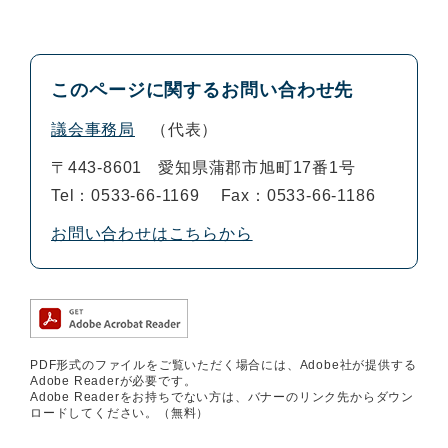
このページに関するお問い合わせ先
議会事務局
代表
〒443-8601
愛知県蒲郡市旭町17番1号
Tel：0533-66-1169
Fax：0533-66-1186
お問い合わせはこちらから
PDF形式のファイルをご覧いただく場合には、Adobe社が提供する
Adobe Readerが必要です。
Adobe Readerをお持ちでない方は、バナーのリンク先からダウン
ロードしてください。（無料）