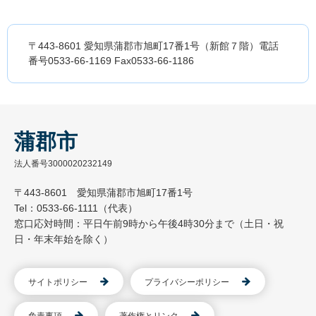
〒443-8601 愛知県蒲郡市旭町17番1号（新館７階）電話
番号0533-66-1169 Fax0533-66-1186
蒲郡市
法人番号3000020232149
〒443-8601 愛知県蒲郡市旭町17番1号
Tel：0533-66-1111（代表）
窓口応対時間：平日午前9時から午後4時30分まで（土日・祝
日・年末年始を除く）
サイトポリシー
プライバシーポリシー