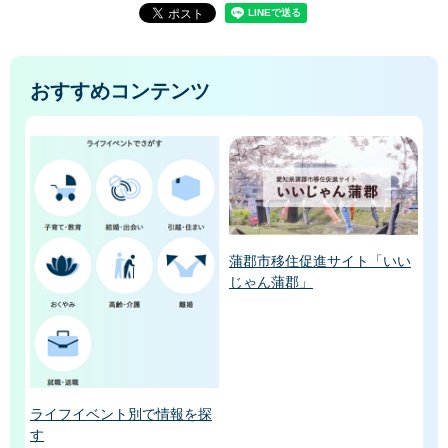
おすすめコンテンツ
蒲郡市移住促進サイト「いい
じゃん蒲郡」
ライフイベント別で情報を探
す