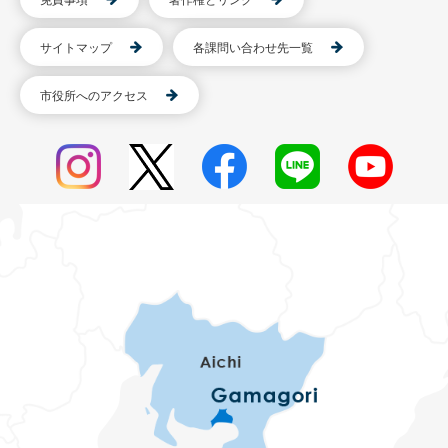
免責事項
著作権とリンク
サイトマップ
各課問い合わせ先一覧
市役所へのアクセス