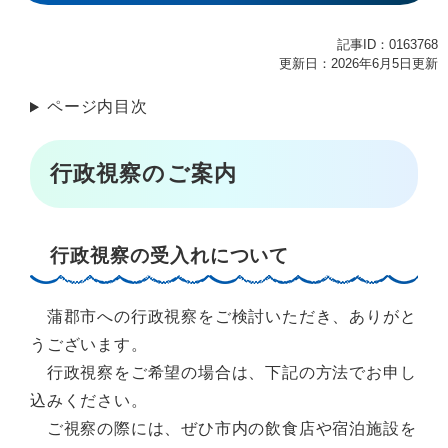
記事ID：0163768
更新日：2026年6月5日更新
ページ内目次
行政視察のご案内
行政視察の受入れについて
蒲郡市への行政視察をご検討いただき、ありがと
うございます。
行政視察をご希望の場合は、下記の方法でお申し
込みください。
ご視察の際には、ぜひ市内の飲食店や宿泊施設を