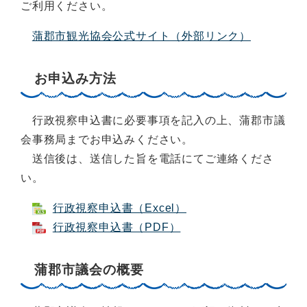
ご利用ください。
蒲郡市観光協会公式サイト（外部リンク）
お申込み方法
行政視察申込書に必要事項を記入の上、蒲郡市議
会事務局までお申込みください。
送信後は、送信した旨を電話にてご連絡くださ
い。
行政視察申込書（Excel）
行政視察申込書（PDF）
蒲郡市議会の概要