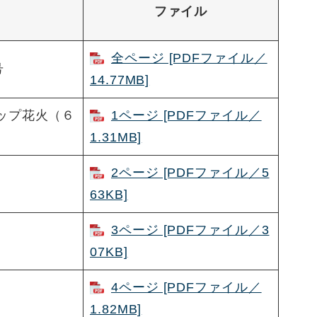
ファイル
全ページ [PDFファイル／
号
14.77MB]
ップ花火（６
1ページ [PDFファイル／
1.31MB]
2ページ [PDFファイル／5
63KB]
3ページ [PDFファイル／3
07KB]
4ページ [PDFファイル／
1.82MB]