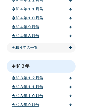
令和４年１２月号
令和４年１１月号
令和４年１０月号
令和４年９月号
令和４年８月号
令和４年の一覧
令和３年
令和３年１２月号
令和３年１１月号
令和３年１０月号
令和３年９月号