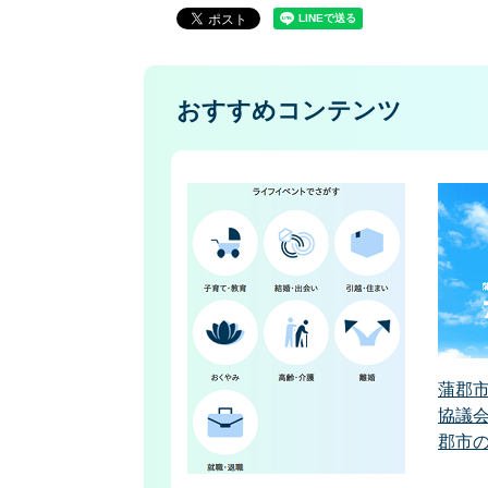
おすすめコンテンツ
蒲郡
協議会
郡市