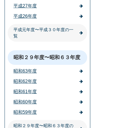
平成27年度
平成26年度
平成元年度〜平成３０年度の一
覧
昭和２９年度〜昭和６３年度
昭和63年度
昭和62年度
昭和61年度
昭和60年度
昭和59年度
昭和２９年度〜昭和６３年度の