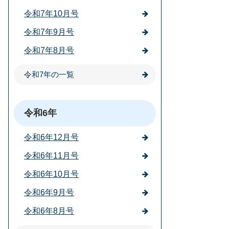
令和7年10月号
令和7年9月号
令和7年8月号
令和7年の一覧
令和6年
令和6年12月号
令和6年11月号
令和6年10月号
令和6年9月号
令和6年8月号