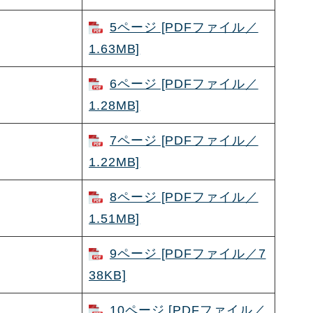
5ページ [PDFファイル／
1.63MB]
6ページ [PDFファイル／
1.28MB]
7ページ [PDFファイル／
1.22MB]
8ページ [PDFファイル／
1.51MB]
9ページ [PDFファイル／7
38KB]
10ページ [PDFファイル／