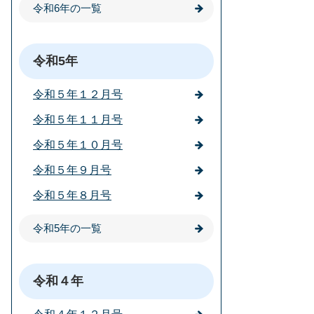
令和6年の一覧
令和5年
令和５年１２月号
令和５年１１月号
令和５年１０月号
令和５年９月号
令和５年８月号
令和5年の一覧
令和４年