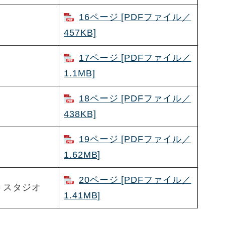
16ページ [PDFファイル／
457KB]
17ページ [PDFファイル／
1.1MB]
18ページ [PDFファイル／
438KB]
19ページ [PDFファイル／
1.62MB]
20ページ [PDFファイル／
トスタジオ
1.41MB]