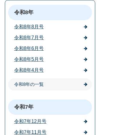
令和8年
令和8年8月号
令和8年7月号
令和8年6月号
令和8年5月号
令和8年4月号
令和8年の一覧
令和7年
令和7年12月号
令和7年11月号