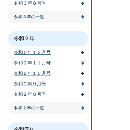
令和３年８月号
令和３年の一覧
令和２年
令和２年１２月号
令和２年１１月号
令和２年１０月号
令和２年９月号
令和２年８月号
令和２年の一覧
令和元年