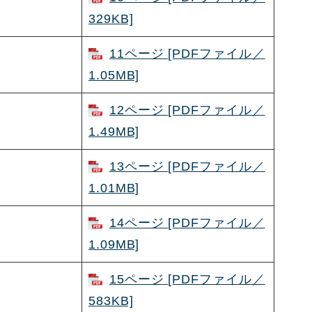
329KB]
11ページ [PDFファイル／
1.05MB]
12ページ [PDFファイル／
1.49MB]
13ページ [PDFファイル／
1.01MB]
14ページ [PDFファイル／
1.09MB]
15ページ [PDFファイル／
583KB]