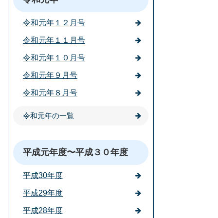
令和元年１２月号
令和元年１１月号
令和元年１０月号
令和元年９月号
令和元年８月号
令和元年の一覧
平成元年度〜平成３０年度
平成30年度
平成29年度
平成28年度