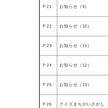
Ｐ21
お知らせ（9）
Ｐ22
お知らせ（10）
Ｐ23
お知らせ（11）
Ｐ24
お知らせ（12）
Ｐ25
お知らせ（13）
Ｐ26
クイズまちがいさがし