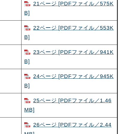
21ページ [PDFファイル／575K
B]
22ページ [PDFファイル／553K
B]
23ページ [PDFファイル／941K
B]
24ページ [PDFファイル／945K
B]
25ページ [PDFファイル／1.46
MB]
26ページ [PDFファイル／2.44