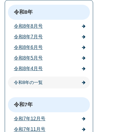
令和8年
令和8年8月号
令和8年7月号
令和8年6月号
令和8年5月号
令和8年4月号
令和8年の一覧
令和7年
令和7年12月号
令和7年11月号