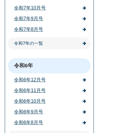
令和7年10月号
令和7年9月号
令和7年8月号
令和7年の一覧
令和6年
令和6年12月号
令和6年11月号
令和6年10月号
令和6年9月号
令和6年8月号