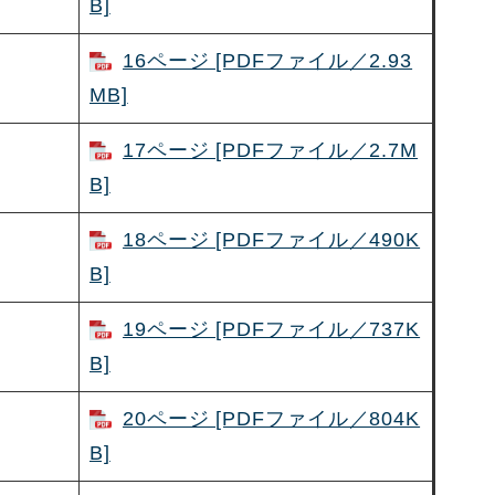
B]
16ページ [PDFファイル／2.93
MB]
17ページ [PDFファイル／2.7M
B]
18ページ [PDFファイル／490K
B]
19ページ [PDFファイル／737K
B]
20ページ [PDFファイル／804K
B]