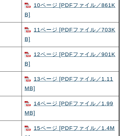
10ページ [PDFファイル／861K
B]
11ページ [PDFファイル／703K
B]
12ページ [PDFファイル／901K
B]
13ページ [PDFファイル／1.11
MB]
14ページ [PDFファイル／1.99
MB]
15ページ [PDFファイル／1.4M