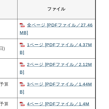
ファイル
全ページ [PDFファイル／27.46
MB]
1ページ [PDFファイル／4.37M
日)
B]
2ページ [PDFファイル／2.12M
B]
予算
3ページ [PDFファイル／1.44M
B]
予算
4ページ [PDFファイル／1.4M