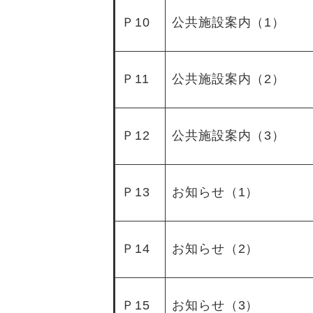
Ｐ10
公共施設案内（1）
Ｐ11
公共施設案内（2）
Ｐ12
公共施設案内（3）
Ｐ13
お知らせ（1）
Ｐ14
お知らせ（2）
Ｐ15
お知らせ（3）