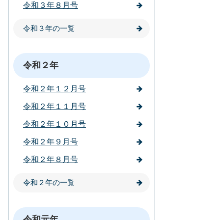
令和３年８月号
令和３年の一覧
令和２年
令和２年１２月号
令和２年１１月号
令和２年１０月号
令和２年９月号
令和２年８月号
令和２年の一覧
令和元年