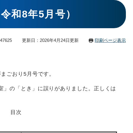
令和8年5月号）
47625
更新日：2026年4月24日更新
印刷ページ表示
がまごおり5月号です。
教室」の「とき」に誤りがありました。正しくは
。
目次