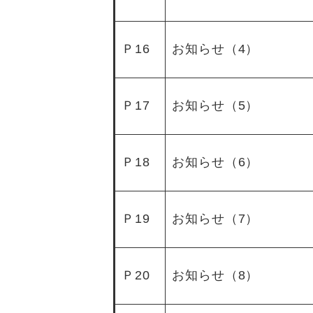
Ｐ16
お知らせ（4）
Ｐ17
お知らせ（5）
Ｐ18
お知らせ（6）
Ｐ19
お知らせ（7）
Ｐ20
お知らせ（8）