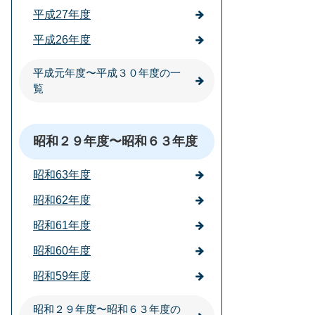
平成27年度
平成26年度
平成元年度〜平成３０年度の一
覧
昭和２９年度〜昭和６３年度
昭和63年度
昭和62年度
昭和61年度
昭和60年度
昭和59年度
昭和２９年度〜昭和６３年度の