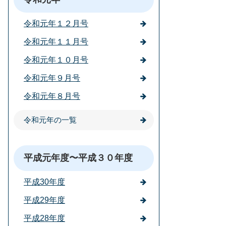
令和元年１２月号
令和元年１１月号
令和元年１０月号
令和元年９月号
令和元年８月号
令和元年の一覧
平成元年度〜平成３０年度
平成30年度
平成29年度
平成28年度