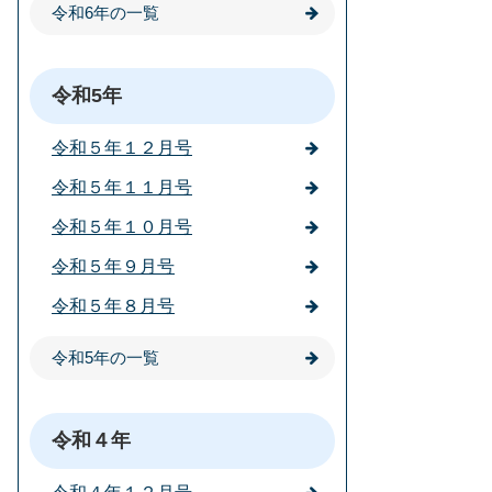
令和6年の一覧
令和5年
令和５年１２月号
令和５年１１月号
令和５年１０月号
令和５年９月号
令和５年８月号
令和5年の一覧
令和４年