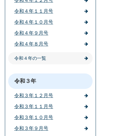
令和４年１２月号
令和４年１１月号
令和４年１０月号
令和４年９月号
令和４年８月号
令和４年の一覧
令和３年
令和３年１２月号
令和３年１１月号
令和３年１０月号
令和３年９月号