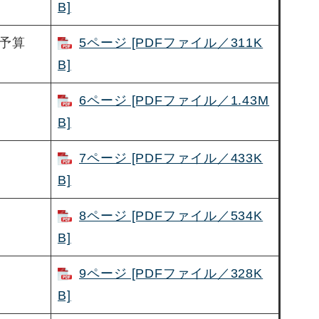
B]
予算
5ページ [PDFファイル／311K
B]
6ページ [PDFファイル／1.43M
B]
7ページ [PDFファイル／433K
B]
8ページ [PDFファイル／534K
B]
9ページ [PDFファイル／328K
B]