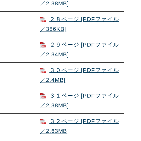
／2.38MB]
２８ページ [PDFファイル
／386KB]
２９ページ [PDFファイル
／2.34MB]
３０ページ [PDFファイル
／2.4MB]
３１ページ [PDFファイル
／2.38MB]
３２ページ [PDFファイル
／2.63MB]