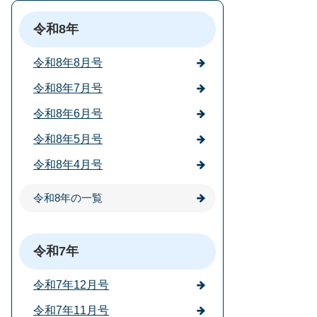
令和8年
令和8年8月号
令和8年7月号
令和8年6月号
令和8年5月号
令和8年4月号
令和8年の一覧
令和7年
令和7年12月号
令和7年11月号