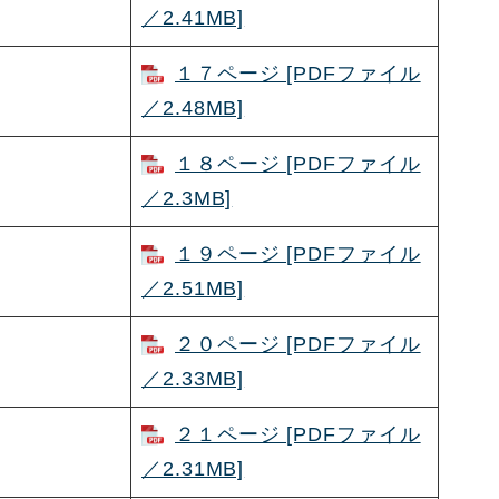
）
／2.41MB]
１７ページ [PDFファイル
）
／2.48MB]
１８ページ [PDFファイル
／2.3MB]
１９ページ [PDFファイル
／2.51MB]
２０ページ [PDFファイル
／2.33MB]
２１ページ [PDFファイル
／2.31MB]