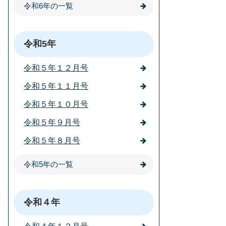
令和6年の一覧
令和5年
令和５年１２月号
令和５年１１月号
令和５年１０月号
令和５年９月号
令和５年８月号
令和5年の一覧
令和４年