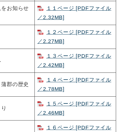
況をお知らせ
１１ページ [PDFファイル
／2.32MB]
１２ページ [PDFファイル
／2.27MB]
１３ページ [PDFファイル
へ
／2.42MB]
１４ページ [PDFファイル
／蒲郡の歴史
／2.78MB]
１５ページ [PDFファイル
より
／2.46MB]
１６ページ [PDFファイル