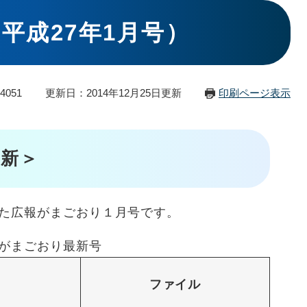
平成27年1月号）
4051
更新日：2014年12月25日更新
印刷ページ表示
新＞
た広報がまごおり１月号です。
がまごおり最新号
ファイル