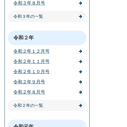
令和３年８月号
令和３年の一覧
令和２年
令和２年１２月号
令和２年１１月号
令和２年１０月号
令和２年９月号
令和２年８月号
令和２年の一覧
令和元年