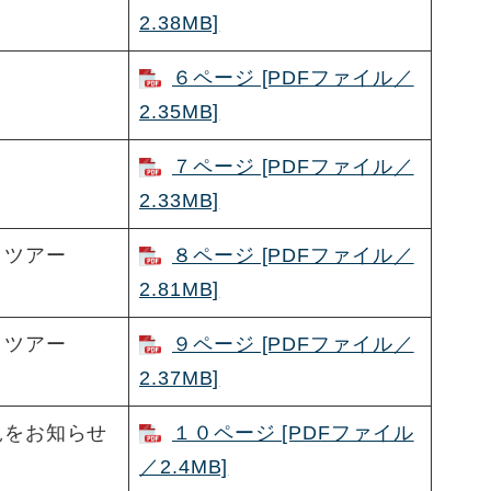
2.38MB]
６ページ [PDFファイル／
2.35MB]
７ページ [PDFファイル／
2.33MB]
ィツアー
８ページ [PDFファイル／
2.81MB]
ィツアー
９ページ [PDFファイル／
2.37MB]
況をお知らせ
１０ページ [PDFファイル
／2.4MB]