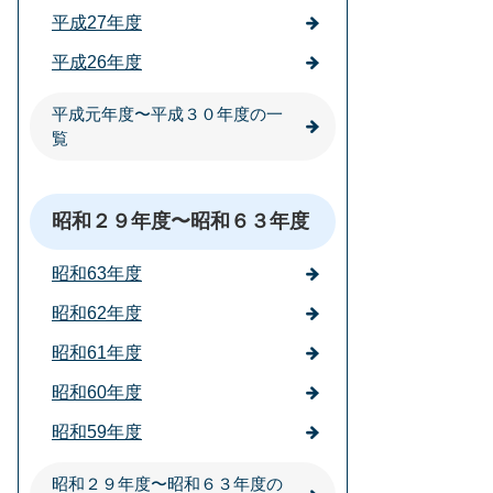
平成27年度
平成26年度
平成元年度〜平成３０年度の一
覧
昭和２９年度〜昭和６３年度
昭和63年度
昭和62年度
昭和61年度
昭和60年度
昭和59年度
昭和２９年度〜昭和６３年度の