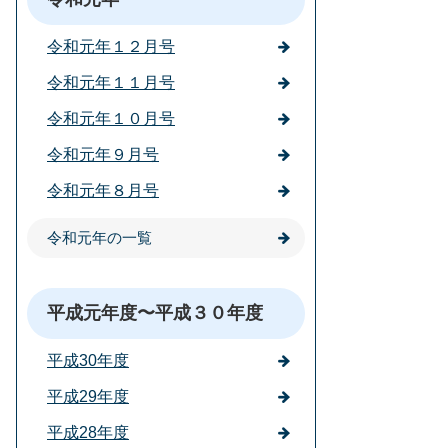
令和元年１２月号
令和元年１１月号
令和元年１０月号
令和元年９月号
令和元年８月号
令和元年の一覧
平成元年度〜平成３０年度
平成30年度
平成29年度
平成28年度