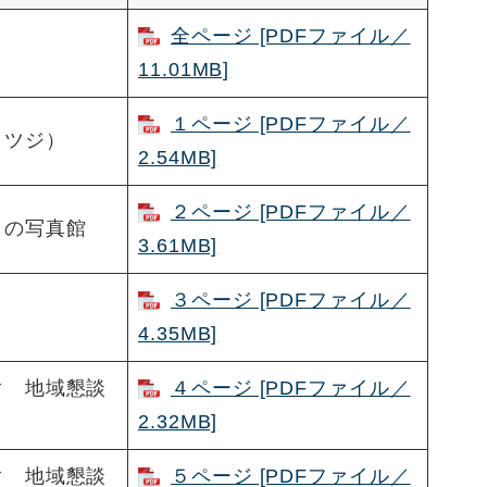
全ページ [PDFファイル／
11.01MB]
１ページ [PDFファイル／
ヒツジ）
2.54MB]
２ページ [PDFファイル／
しの写真館
3.61MB]
３ページ [PDFファイル／
4.35MB]
ぐ 地域懇談
４ページ [PDFファイル／
2.32MB]
ぐ 地域懇談
５ページ [PDFファイル／