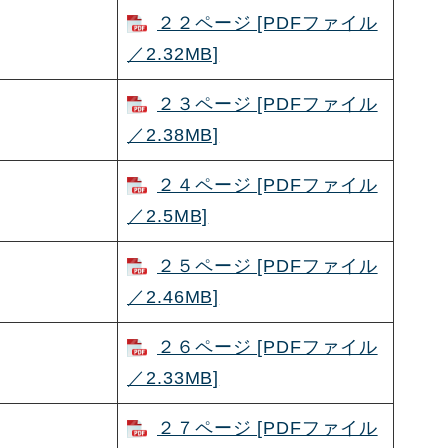
２２ページ [PDFファイル
／2.32MB]
２３ページ [PDFファイル
／2.38MB]
２４ページ [PDFファイル
／2.5MB]
２５ページ [PDFファイル
／2.46MB]
２６ページ [PDFファイル
／2.33MB]
２７ページ [PDFファイル