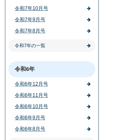
令和7年10月号
令和7年9月号
令和7年8月号
令和7年の一覧
令和6年
令和6年12月号
令和6年11月号
令和6年10月号
令和6年9月号
令和6年8月号