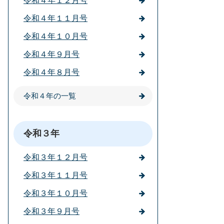
令和４年１２月号
令和４年１１月号
令和４年１０月号
令和４年９月号
令和４年８月号
令和４年の一覧
令和３年
令和３年１２月号
令和３年１１月号
令和３年１０月号
令和３年９月号